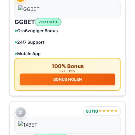
GGBET
NR.1 SEITE
Großzügiger Bonus
24/7 Support
Mobile App
100% Bonus
EXKLUSIV
BONUS HOLEN
9.1/10
★★★★★
2