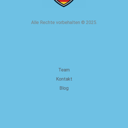
Alle Rechte vorbehalten
©
2025.
über uns
Team
Kontakt
Blog
Rechtliches