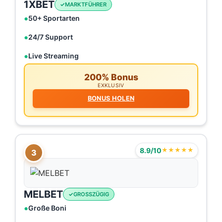
1XBET
MARKTFÜHRER
50+ Sportarten
24/7 Support
Live Streaming
200% Bonus
EXKLUSIV
BONUS HOLEN
8.9/10
★★★★★
3
MELBET
GROSSZÜGIG
Große Boni