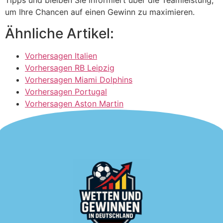
Tipps und bleiben Sie informiert über die Teamleistung,
um Ihre Chancen auf einen Gewinn zu maximieren.
Ähnliche Artikel:
Vorhersagen Italien
Vorhersagen RB Leipzig
Vorhersagen Miami Dolphins
Vorhersagen Portugal
Vorhersagen Aston Martin