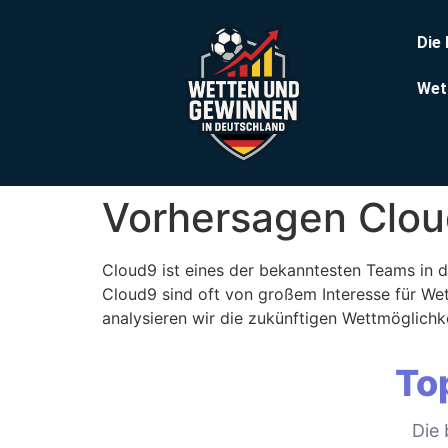
Die
Wet
Vorhersagen Clo
Cloud9 ist eines der bekanntesten Teams in d
Cloud9 sind oft von großem Interesse für Wet
analysieren wir die zukünftigen Wettmöglichk
To
Die