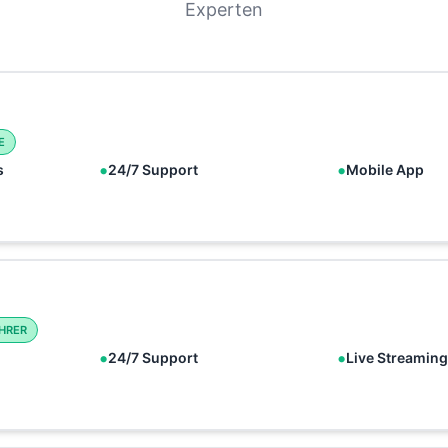
Experten
E
s
24/7 Support
Mobile App
HRER
24/7 Support
Live Streamin