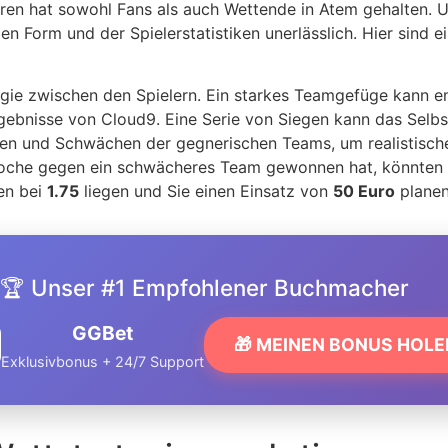
eren hat sowohl Fans als auch Wettende in Atem gehalten. 
len Form und der Spielerstatistiken unerlässlich. Hier sind e
gie zwischen den Spielern. Ein starkes Teamgefüge kann en
rgebnisse von Cloud9. Eine Serie von Siegen kann das Selbs
ken und Schwächen der gegnerischen Teams, um realistische
Woche gegen ein schwächeres Team gewonnen hat, könnten Si
en bei
1.75
liegen und Sie einen Einsatz von
50 Euro
planen
🏆 Unser #1 Empfohlener Buchmacher
GGBet
🎁 MEINEN BONUS HOLE
Exklusivbonus + 24/7 Support