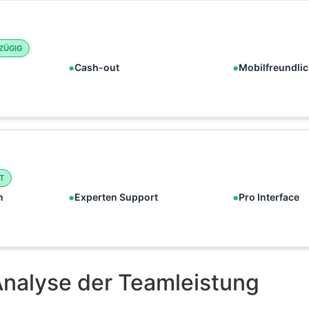
ÜGIG
Cash-out
Mobilfreundli
T
n
Experten Support
Pro Interface
nalyse der Teamleistung