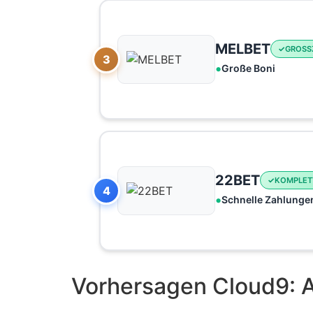
MELBET
GROSSZ
3
Große Boni
22BET
KOMPLET
4
Schnelle Zahlunge
Vorhersagen Cloud9: A