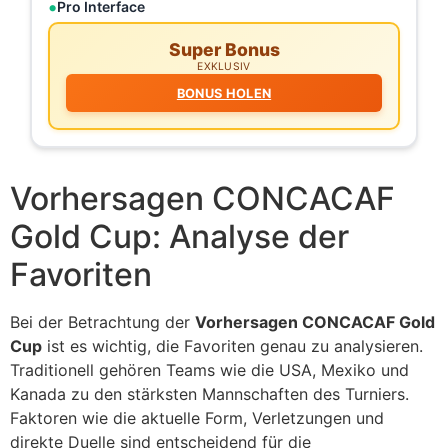
Pro Interface
Super Bonus
EXKLUSIV
BONUS HOLEN
Vorhersagen CONCACAF
Gold Cup: Analyse der
Favoriten
Bei der Betrachtung der
Vorhersagen CONCACAF Gold
Cup
ist es wichtig, die Favoriten genau zu analysieren.
Traditionell gehören Teams wie die USA, Mexiko und
Kanada zu den stärksten Mannschaften des Turniers.
Faktoren wie die aktuelle Form, Verletzungen und
direkte Duelle sind entscheidend für die