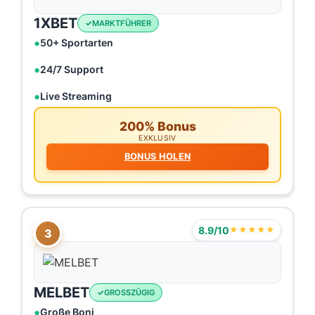
1XBET
MARKTFÜHRER
50+ Sportarten
24/7 Support
Live Streaming
200% Bonus
EXKLUSIV
BONUS HOLEN
8.9/10
★★★★★
3
MELBET
GROSSZÜGIG
Große Boni