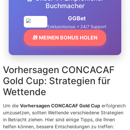
Buchmacher
GGBet
Exklusivbonus + 24/7 Support
🎁 MEINEN BONUS HOLEN
Vorhersagen CONCACAF
Gold Cup: Strategien für
Wettende
Um die
Vorhersagen CONCACAF Gold Cup
erfolgreich
umzusetzen, sollten Wettende verschiedene Strategien
in Betracht ziehen. Hier sind einige Tipps, die Ihnen
helfen können, bessere Entscheidungen zu treffen: