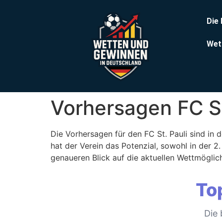
Die
Wet
Vorhersagen FC St
Die Vorhersagen für den FC St. Pauli sind in
hat der Verein das Potenzial, sowohl in der 2
genaueren Blick auf die aktuellen Wettmöglic
To
Die