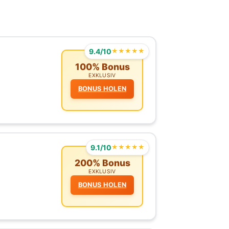
9.4/10
★★★★★
100% Bonus
EXKLUSIV
BONUS HOLEN
9.1/10
★★★★★
200% Bonus
EXKLUSIV
g
BONUS HOLEN