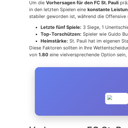
Um die
Vorhersagen für den FC St. Pauli
präz
in den letzten Spielen eine
konstante Leistu
stabiler geworden ist, während die Offensive 
Letzte fünf Spiele:
3 Siege, 1 Unentschi
Top-Torschützen:
Spieler wie Guido Bur
Heimstärke:
St. Pauli hat im eigenen St
Diese Faktoren sollten in Ihre Wettentscheidu
von
1.80
eine vielversprechende Option sein, 