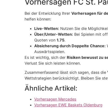
Vorhersagen FC St. Pau
Bei der Entwicklung Ihrer
Vorhersagen für den
helfen können:
Live-Wetten:
Nutzen Sie die Möglichkei
Über/Unter-Wetten:
Bei Spielen mit off
Quoten von
1.75
.
Absicherung durch Doppelte Chance:
W
Auswärtsspielen.
Es ist wichtig, sich der
Risiken bewusst zu s
Verlust Sie sich leisten können.
Zusammenfassend lässt sich sagen, dass die
Wettstrategien berücksichtigt. Bleiben Sie s
Ähnliche Artikel:
Vorhersagen Mercedes
Vorhersagen EWE Baskets Oldenburg