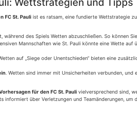
li: Wettstrategien und Tipps
 FC St. Pauli
ist es ratsam, eine fundierte Wettstrategie zu
t, während des Spiels Wetten abzuschließen. So können Sie 
ensiven Mannschaften wie St. Pauli könnte eine Wette auf ü
etten auf „Siege oder Unentschieden“ bieten eine zusätzli
ein
. Wetten sind immer mit Unsicherheiten verbunden, und e
Vorhersagen für den FC St. Pauli
vielversprechend sind, w
tets informiert über Verletzungen und Teamänderungen, um d