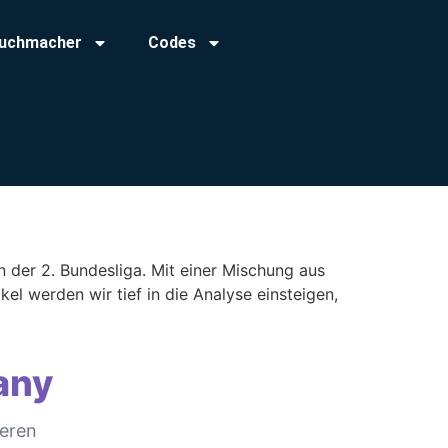
uchmacher
Codes
 der 2. Bundesliga. Mit einer Mischung aus
el werden wir tief in die Analyse einsteigen,
any
eren