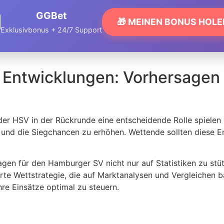
GGBet
🎁 MEINEN BONUS HOLE
Exklusivbonus + 24/7 Support
e Entwicklungen: Vorhersage
 der HSV in der Rückrunde eine entscheidende Rolle spielen
 und die Siegchancen zu erhöhen. Wettende sollten diese E
gen für den Hamburger SV nicht nur auf Statistiken zu stü
te Wettstrategie, die auf Marktanalysen und Vergleichen bas
re Einsätze optimal zu steuern.