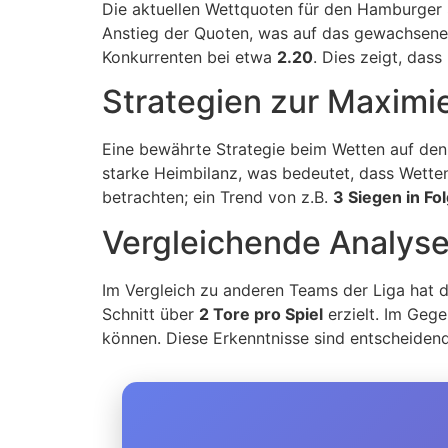
Die aktuellen Wettquoten für den Hamburger S
Anstieg der Quoten, was auf das gewachsene V
Konkurrenten bei etwa
2.20
. Dies zeigt, das
Strategien zur Maxim
Eine bewährte Strategie beim Wetten auf den
starke Heimbilanz, was bedeutet, dass Wetten
betrachten; ein Trend von z.B.
3 Siegen in Fo
Vergleichende Analys
Im Vergleich zu anderen Teams der Liga hat 
Schnitt über
2 Tore pro Spiel
erzielt. Im Geg
können. Diese Erkenntnisse sind entscheidend