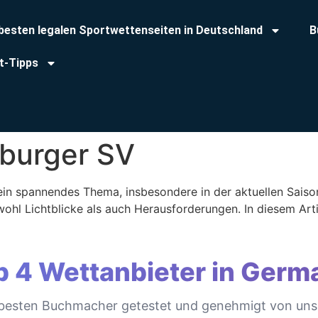
 besten legalen Sportwettenseiten in Deutschland
B
t-Tipps
burger SV
in spannendes Thema, insbesondere in der aktuellen Saison
ohl Lichtblicke als auch Herausforderungen. In diesem Artik
p 4 Wettanbieter in Germ
 besten Buchmacher getestet und genehmigt von uns