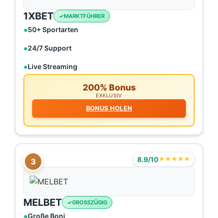
1XBET
MARKTFÜHRER
50+ Sportarten
24/7 Support
Live Streaming
200% Bonus
EXKLUSIV
BONUS HOLEN
8.9/10
★★★★★
3
MELBET
GROSSZÜGIG
Große Boni