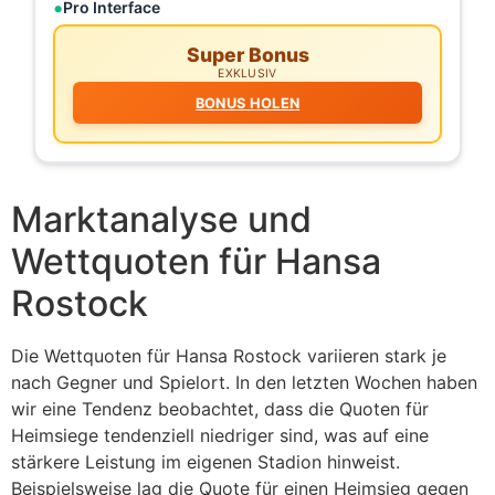
Pro Interface
Super Bonus
EXKLUSIV
BONUS HOLEN
Marktanalyse und
Wettquoten für Hansa
Rostock
Die Wettquoten für Hansa Rostock variieren stark je
nach Gegner und Spielort. In den letzten Wochen haben
wir eine Tendenz beobachtet, dass die Quoten für
Heimsiege tendenziell niedriger sind, was auf eine
stärkere Leistung im eigenen Stadion hinweist.
Beispielsweise lag die Quote für einen Heimsieg gegen