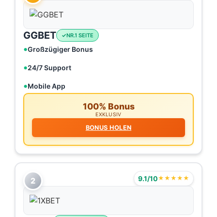
GGBET
NR.1 SEITE
Großzügiger Bonus
24/7 Support
Mobile App
100% Bonus
EXKLUSIV
BONUS HOLEN
9.1/10
★★★★★
2