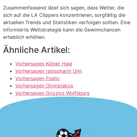
Zusammenfassend lässt sich sagen, dass Wetter, die
sich auf die LA Clippers konzentrieren, sorgfältig die
aktuellen Trends und Statistiken verfolgen sollten. Eine
informierte Wettstrategie kann die Gewinnchancen
erheblich erhöhen.
Ähnliche Artikel:
Vorhersagen Kölner Haie
Vorhersagen ratiopharm Ulm
Vorhersagen Fnatic
Vorhersagen Olympiakos
Vorhersagen Grizzlys Wolfsburg