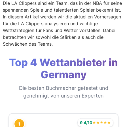
Die LA Clippers sind ein Team, das in der NBA für seine
spannenden Spiele und talentierten Spieler bekannt ist.
In diesem Artikel werden wir die aktuellen Vorhersagen
für die LA Clippers analysieren und wichtige
Wettstrategien für Fans und Wetter vorstellen. Dabei
betrachten wir sowohl die Stärken als auch die
Schwächen des Teams.
Top 4 Wettanbieter in
Germany
Die besten Buchmacher getestet und
genehmigt von unseren Experten
9.4/10
★★★★★
1