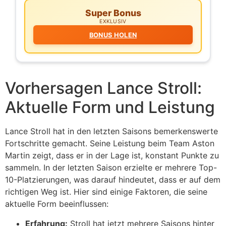
Super Bonus
EXKLUSIV
BONUS HOLEN
Vorhersagen Lance Stroll:
Aktuelle Form und Leistung
Lance Stroll hat in den letzten Saisons bemerkenswerte
Fortschritte gemacht. Seine Leistung beim Team Aston
Martin zeigt, dass er in der Lage ist, konstant Punkte zu
sammeln. In der letzten Saison erzielte er mehrere Top-
10-Platzierungen, was darauf hindeutet, dass er auf dem
richtigen Weg ist. Hier sind einige Faktoren, die seine
aktuelle Form beeinflussen:
Erfahrung:
Stroll hat jetzt mehrere Saisons hinter