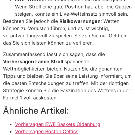
Wenn Stroll eine gute Position hat, aber die Quoten
steigen, könnte ein Live-Wetteinsatz sinnvoll sein.
Beachten Sie jedoch die
Risikowarnungen
: Wetten
können zu Verlusten führen, und es ist wichtig,
verantwortungsvoll zu spielen. Setzen Sie nur Geld ein,
das Sie sich leisten können zu verlieren.
Zusammenfassend lässt sich sagen, dass die
Vorhersagen Lance Stroll
spannende
Wettmöglichkeiten bieten. Nutzen Sie die genannten
Tipps und bleiben Sie über seine Leistung informiert, um
die besten Entscheidungen zu treffen. Mit der richtigen
Strategie können Sie die Faszination des Wettens in der
Formel 1 voll auskosten.
Ähnliche Artikel:
Vorhersagen EWE Baskets Oldenburg
Vorhersagen Boston Celtics