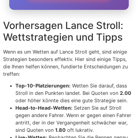
Vorhersagen Lance Stroll:
Wettstrategien und Tipps
Wenn es um Wetten auf Lance Stroll geht, sind einige
Strategien besonders effektiv. Hier sind einige Tipps,
die Ihnen helfen können, fundierte Entscheidungen zu
treffen:
Top-10-Platzierungen:
Wetten Sie darauf, dass
Stroll in den Punkten landet. Bei Quoten von
2.00
oder höher könnte dies eine gute Strategie sein.
Head-to-Head-Wetten:
Setzen Sie auf Stroll
gegen andere Fahrer. Wenn er gegen einen Fahrer
antritt, der in der Vergangenheit schwächer war,
sind Quoten von
1.80
oft lukrativ.
Live-Wetten:
Beobachten Sie die Rennen genau.