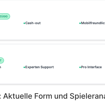
ÜGIG
Cash-out
Mobilfreundli
T
n
Experten Support
Pro Interface
: Aktuelle Form und Spieleran