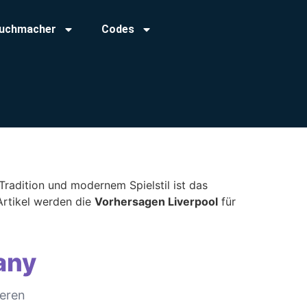
uchmacher
Codes
Tradition und modernem Spielstil ist das
Artikel werden die
Vorhersagen Liverpool
für
any
eren