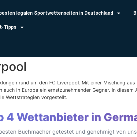
 besten legalen Sportwettenseiten in Deutschland
B
t-Tipps
rpool
cklungen rund um den FC Liverpool. Mit einer Mischung aus 
rn auch in Europa ein ernstzunehmender Gegner. In diesem 
e Wettstrategien vorgestellt.
p 4 Wettanbieter in Germ
 besten Buchmacher getestet und genehmigt von uns