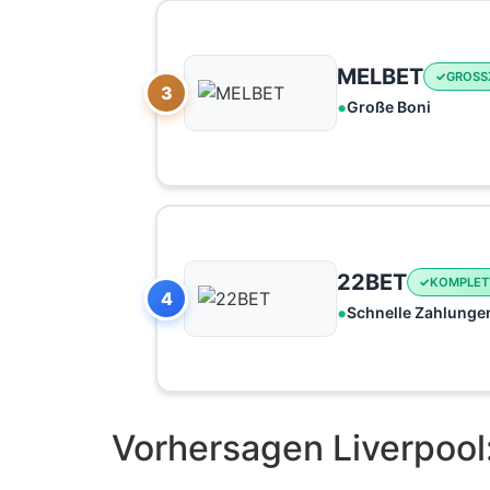
MELBET
GROSSZ
3
Große Boni
22BET
KOMPLET
4
Schnelle Zahlunge
Vorhersagen Liverpool