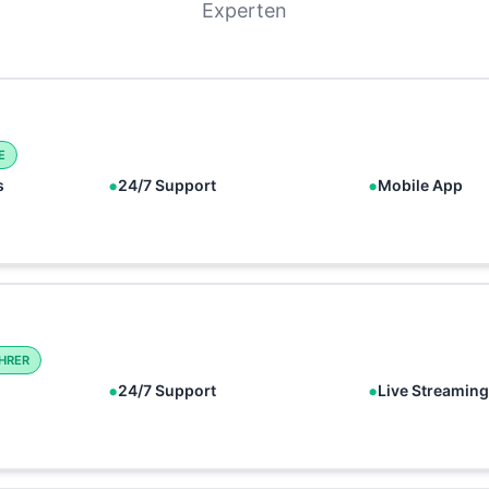
Experten
E
s
24/7 Support
Mobile App
HRER
24/7 Support
Live Streamin