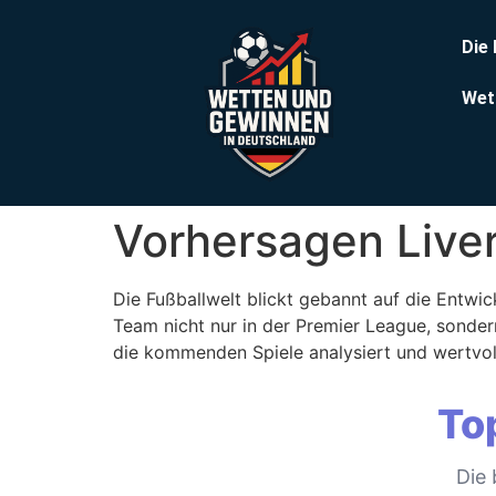
Die
Wet
Vorhersagen Live
Die Fußballwelt blickt gebannt auf die Entwi
Team nicht nur in der Premier League, sonde
die kommenden Spiele analysiert und wertvoll
To
Die