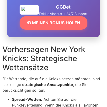
GGBet
Exklusivbonus + 24/7 Support
🎁 MEINEN BONUS HOLEN
Vorhersagen New York
Knicks: Strategische
Wettansätze
Für Wettende, die auf die Knicks setzen möchten, sind
hier einige
strategische Ansatzpunkte
, die Sie
berücksichtigen sollten:
Spread-Wetten:
Achten Sie auf die
Punkteverteilung. Wenn die Knicks als Favoriten