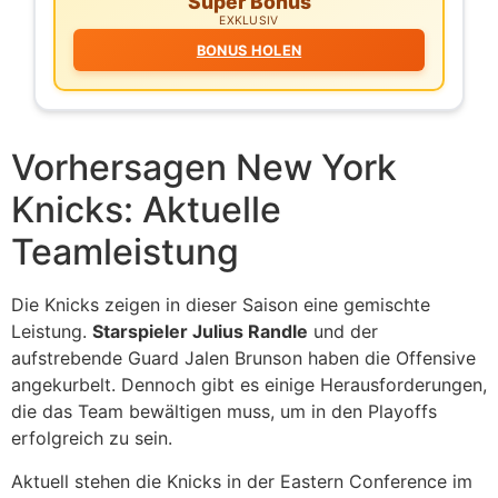
Super Bonus
EXKLUSIV
BONUS HOLEN
Vorhersagen New York
Knicks: Aktuelle
Teamleistung
Die Knicks zeigen in dieser Saison eine gemischte
Leistung.
Starspieler Julius Randle
und der
aufstrebende Guard Jalen Brunson haben die Offensive
angekurbelt. Dennoch gibt es einige Herausforderungen,
die das Team bewältigen muss, um in den Playoffs
erfolgreich zu sein.
Aktuell stehen die Knicks in der Eastern Conference im