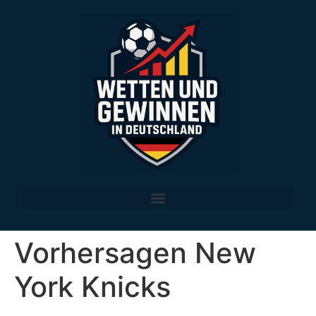
Vorhersagen New
York Knicks