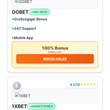
GGBET
NR.1 SEITE
Großzügiger Bonus
24/7 Support
Mobile App
100% Bonus
EXKLUSIV
BONUS HOLEN
9.1/10
★★★★★
2
1XBET
MARKTFÜHRER