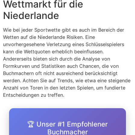
Wettmarkt für die
Niederlande
Wie bei jeder Sportwette gibt es auch im Bereich der
Wetten auf die Niederlande Risiken. Eine
unvorhergesehene Verletzung eines Schlüsselspielers
kann die Wettquoten erheblich beeinflussen.
Andererseits bieten sich durch die Analyse von
Formkurven und Statistiken auch Chancen, die von
Buchmachern oft nicht ausreichend berücksichtigt
werden. Achten Sie auf Trends, wie etwa eine steigende
Anzahl von Toren in den letzten Spielen, um fundierte
Entscheidungen zu treffen.
🏆 Unser #1 Empfohlener
Buchmacher