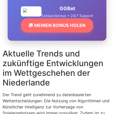
GGBet
Exklusivbonus + 24/7 Support
🎁 MEINEN BONUS HOLEN
Aktuelle Trends und
zukünftige Entwicklungen
im Wettgeschehen der
Niederlande
Der Trend geht zunehmend zu datenbasierten
Wettentscheidungen. Die Nutzung von Algorithmen und
Künstlicher Intelligenz zur Vorhersage von
Spielergebnissen wird immer populärer. Zudem ist zu