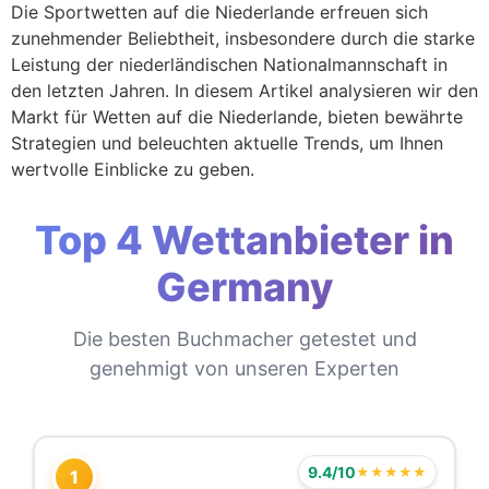
Die Sportwetten auf die Niederlande erfreuen sich
zunehmender Beliebtheit, insbesondere durch die starke
Leistung der niederländischen Nationalmannschaft in
den letzten Jahren. In diesem Artikel analysieren wir den
Markt für Wetten auf die Niederlande, bieten bewährte
Strategien und beleuchten aktuelle Trends, um Ihnen
wertvolle Einblicke zu geben.
Top 4 Wettanbieter in
Germany
Die besten Buchmacher getestet und
genehmigt von unseren Experten
9.4/10
★★★★★
1