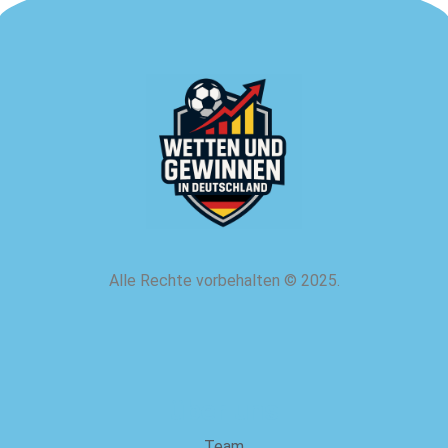
Alle Rechte vorbehalten
©
2025.
über uns
Team