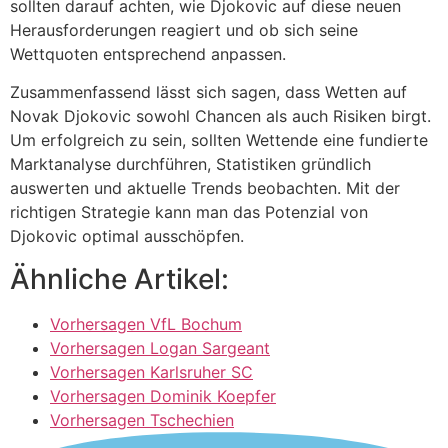
sollten darauf achten, wie Djokovic auf diese neuen
Herausforderungen reagiert und ob sich seine
Wettquoten entsprechend anpassen.
Zusammenfassend lässt sich sagen, dass Wetten auf
Novak Djokovic sowohl Chancen als auch Risiken birgt.
Um erfolgreich zu sein, sollten Wettende eine fundierte
Marktanalyse durchführen, Statistiken gründlich
auswerten und aktuelle Trends beobachten. Mit der
richtigen Strategie kann man das Potenzial von
Djokovic optimal ausschöpfen.
Ähnliche Artikel:
Vorhersagen VfL Bochum
Vorhersagen Logan Sargeant
Vorhersagen Karlsruher SC
Vorhersagen Dominik Koepfer
Vorhersagen Tschechien