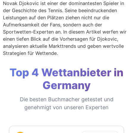
Novak Djokovic ist einer der dominantesten Spieler in
der Geschichte des Tennis. Seine beeindruckenden
Leistungen auf den Plätzen ziehen nicht nur die
Aufmerksamkeit der Fans, sondern auch der
Sportwetten-Experten an. In diesem Artikel werfen wir
einen tiefen Blick auf die Vorhersagen für Djokovic,
analysieren aktuelle Markttrends und geben wertvolle
Strategien für Wettende.
Top 4 Wettanbieter in
Germany
Die besten Buchmacher getestet und
genehmigt von unseren Experten