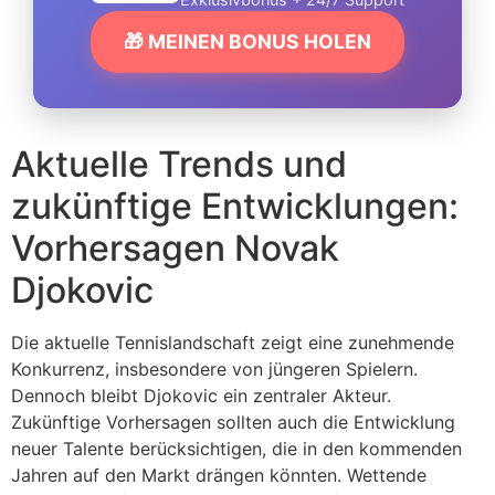
🎁 MEINEN BONUS HOLEN
Aktuelle Trends und
zukünftige Entwicklungen:
Vorhersagen Novak
Djokovic
Die aktuelle Tennislandschaft zeigt eine zunehmende
Konkurrenz, insbesondere von jüngeren Spielern.
Dennoch bleibt Djokovic ein zentraler Akteur.
Zukünftige Vorhersagen sollten auch die Entwicklung
neuer Talente berücksichtigen, die in den kommenden
Jahren auf den Markt drängen könnten. Wettende