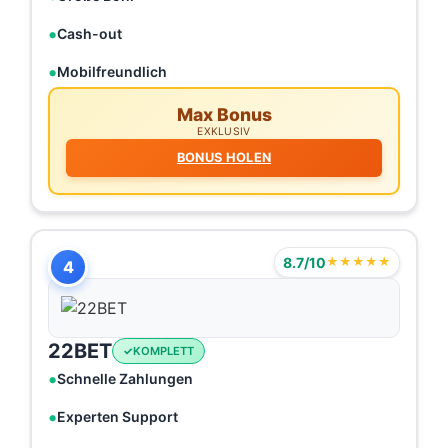
Cash-out
Mobilfreundlich
Max Bonus
EXKLUSIV
BONUS HOLEN
8.7/10
★★★★★
4
22BET
KOMPLETT
Schnelle Zahlungen
Experten Support