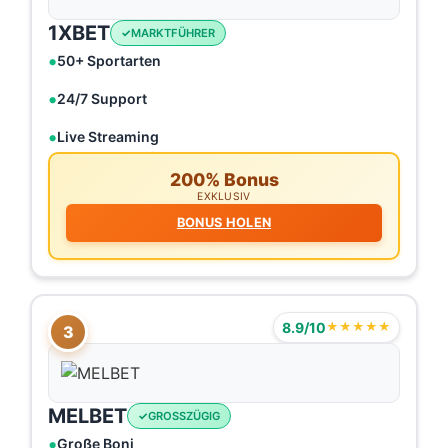
1XBET
MARKTFÜHRER
50+ Sportarten
24/7 Support
Live Streaming
200% Bonus
EXKLUSIV
BONUS HOLEN
8.9/10
★★★★★
3
MELBET
GROSSZÜGIG
Große Boni