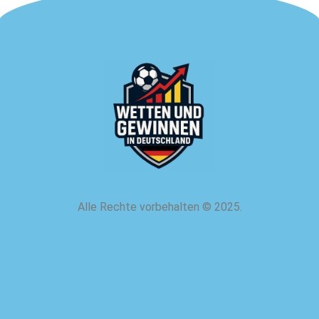
Alle Rechte vorbehalten
©
2025.
über uns