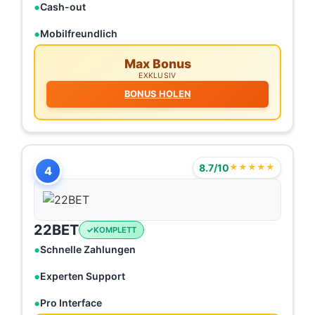
Cash-out
Mobilfreundlich
Max Bonus
EXKLUSIV
BONUS HOLEN
8.7/10
★★★★★
4
22BET
KOMPLETT
Schnelle Zahlungen
Experten Support
Pro Interface