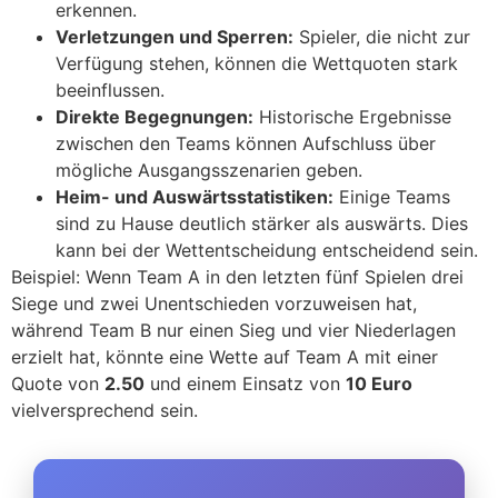
erkennen.
Verletzungen und Sperren:
Spieler, die nicht zur
Verfügung stehen, können die Wettquoten stark
beeinflussen.
Direkte Begegnungen:
Historische Ergebnisse
zwischen den Teams können Aufschluss über
mögliche Ausgangsszenarien geben.
Heim- und Auswärtsstatistiken:
Einige Teams
sind zu Hause deutlich stärker als auswärts. Dies
kann bei der Wettentscheidung entscheidend sein.
Beispiel: Wenn Team A in den letzten fünf Spielen drei
Siege und zwei Unentschieden vorzuweisen hat,
während Team B nur einen Sieg und vier Niederlagen
erzielt hat, könnte eine Wette auf Team A mit einer
Quote von
2.50
und einem Einsatz von
10 Euro
vielversprechend sein.