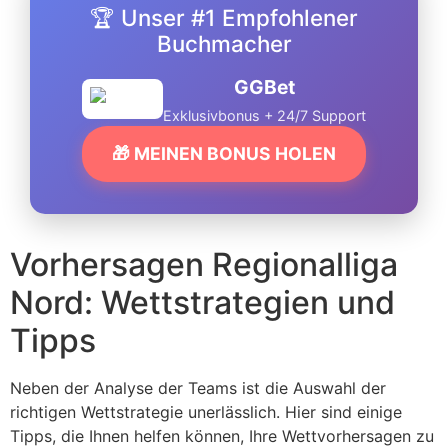
🏆 Unser #1 Empfohlener
Buchmacher
GGBet
Exklusivbonus + 24/7 Support
🎁 MEINEN BONUS HOLEN
Vorhersagen Regionalliga
Nord: Wettstrategien und
Tipps
Neben der Analyse der Teams ist die Auswahl der
richtigen Wettstrategie unerlässlich. Hier sind einige
Tipps, die Ihnen helfen können, Ihre Wettvorhersagen zu