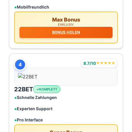
Mobilfreundlich
Max Bonus
EXKLUSIV
BONUS HOLEN
8.7/10
★★★★★
4
22BET
KOMPLETT
Schnelle Zahlungen
Experten Support
Pro Interface