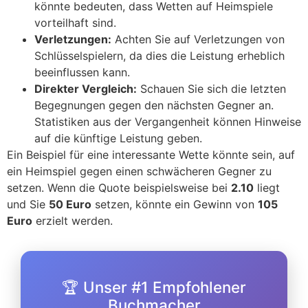
könnte bedeuten, dass Wetten auf Heimspiele
vorteilhaft sind.
Verletzungen:
Achten Sie auf Verletzungen von
Schlüsselspielern, da dies die Leistung erheblich
beeinflussen kann.
Direkter Vergleich:
Schauen Sie sich die letzten
Begegnungen gegen den nächsten Gegner an.
Statistiken aus der Vergangenheit können Hinweise
auf die künftige Leistung geben.
Ein Beispiel für eine interessante Wette könnte sein, auf
ein Heimspiel gegen einen schwächeren Gegner zu
setzen. Wenn die Quote beispielsweise bei
2.10
liegt
und Sie
50 Euro
setzen, könnte ein Gewinn von
105
Euro
erzielt werden.
🏆 Unser #1 Empfohlener
Buchmacher