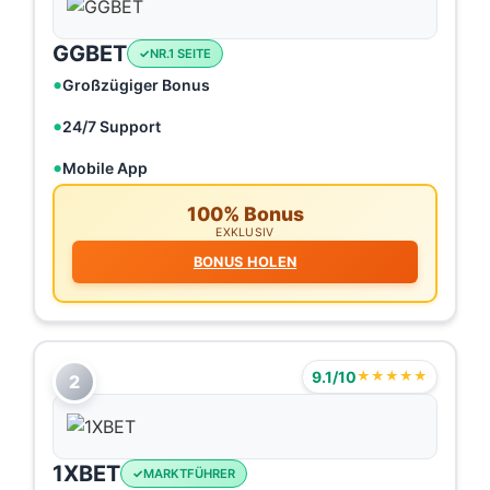
GGBET
NR.1 SEITE
Großzügiger Bonus
24/7 Support
Mobile App
100% Bonus
EXKLUSIV
BONUS HOLEN
9.1/10
★★★★★
2
1XBET
MARKTFÜHRER