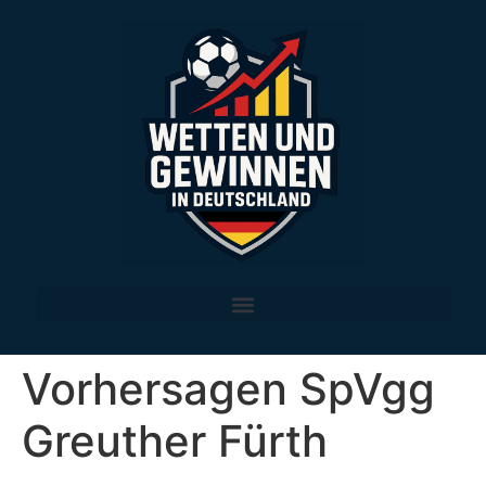
Vorhersagen SpVgg
Greuther Fürth