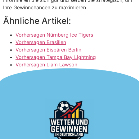
Informieren Sie sich gut und setzen Sie strategisch, um
Ihre Gewinnchancen zu maximieren.
Ähnliche Artikel:
Vorhersagen Nürnberg Ice Tigers
Vorhersagen Brasilien
Vorhersagen Eisbären Berlin
Vorhersagen Tampa Bay Lightning
Vorhersagen Liam Lawson