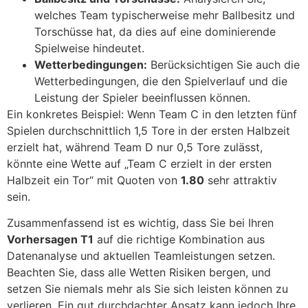
welches Team typischerweise mehr Ballbesitz und
Torschüsse hat, da dies auf eine dominierende
Spielweise hindeutet.
Wetterbedingungen:
Berücksichtigen Sie auch die
Wetterbedingungen, die den Spielverlauf und die
Leistung der Spieler beeinflussen können.
Ein konkretes Beispiel: Wenn Team C in den letzten fünf
Spielen durchschnittlich 1,5 Tore in der ersten Halbzeit
erzielt hat, während Team D nur 0,5 Tore zulässt,
könnte eine Wette auf „Team C erzielt in der ersten
Halbzeit ein Tor“ mit Quoten von
1.80
sehr attraktiv
sein.
Zusammenfassend ist es wichtig, dass Sie bei Ihren
Vorhersagen T1
auf die richtige Kombination aus
Datenanalyse und aktuellen Teamleistungen setzen.
Beachten Sie, dass alle Wetten Risiken bergen, und
setzen Sie niemals mehr als Sie sich leisten können zu
verlieren. Ein gut durchdachter Ansatz kann jedoch Ihre