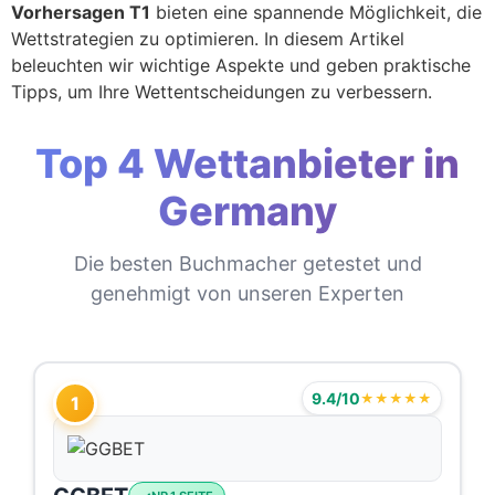
Vorhersagen T1
bieten eine spannende Möglichkeit, die
Wettstrategien zu optimieren. In diesem Artikel
beleuchten wir wichtige Aspekte und geben praktische
Tipps, um Ihre Wettentscheidungen zu verbessern.
Top 4 Wettanbieter in
Germany
Die besten Buchmacher getestet und
genehmigt von unseren Experten
9.4/10
★★★★★
1