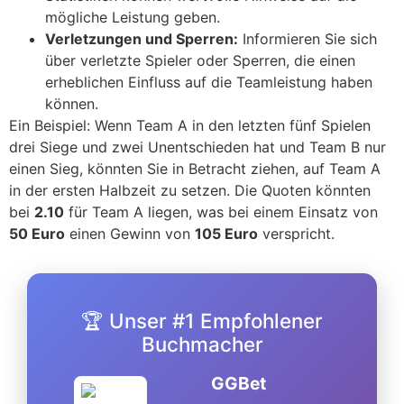
mögliche Leistung geben.
Verletzungen und Sperren:
Informieren Sie sich
über verletzte Spieler oder Sperren, die einen
erheblichen Einfluss auf die Teamleistung haben
können.
Ein Beispiel: Wenn Team A in den letzten fünf Spielen
drei Siege und zwei Unentschieden hat und Team B nur
einen Sieg, könnten Sie in Betracht ziehen, auf Team A
in der ersten Halbzeit zu setzen. Die Quoten könnten
bei
2.10
für Team A liegen, was bei einem Einsatz von
50 Euro
einen Gewinn von
105 Euro
verspricht.
🏆 Unser #1 Empfohlener
Buchmacher
GGBet