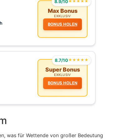
8.9/10
★★★★★
Max Bonus
EXKLUSIV
ch
BONUS HOLEN
8.7/10
★★★★★
Super Bonus
EXKLUSIV
BONUS HOLEN
rm
ken, was für Wettende von großer Bedeutung