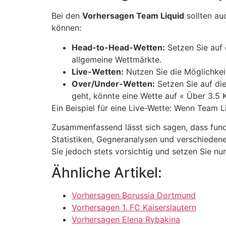
Bei den
Vorhersagen Team Liquid
sollten au
können:
Head-to-Head-Wetten:
Setzen Sie auf 
allgemeine Wettmärkte.
Live-Wetten:
Nutzen Sie die Möglichkeit
Over/Under-Wetten:
Setzen Sie auf di
geht, könnte eine Wette auf « Über 3.5 K
Ein Beispiel für eine Live-Wette: Wenn Team 
Zusammenfassend lässt sich sagen, dass fun
Statistiken, Gegneranalysen und verschiedene
Sie jedoch stets vorsichtig und setzen Sie nur
Ähnliche Artikel:
Vorhersagen Borussia Dortmund
Vorhersagen 1. FC Kaiserslautern
Vorhersagen Elena Rybakina