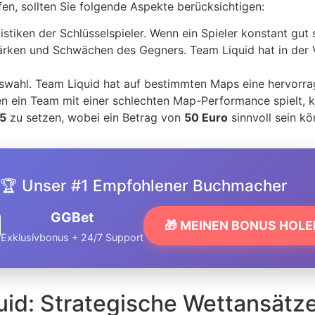
fen, sollten Sie folgende Aspekte berücksichtigen:
istiken der Schlüsselspieler. Wenn ein Spieler konstant gut sp
ärken und Schwächen des Gegners. Team Liquid hat in der
swahl. Team Liquid hat auf bestimmten Maps eine hervorra
en ein Team mit einer schlechten Map-Performance spielt, k
75
zu setzen, wobei ein Betrag von
50 Euro
sinnvoll sein kö
🏆 Unser #1 Empfohlener Buchmacher
GGBet
🎁 MEINEN BONUS HOLE
Exklusivbonus + 24/7 Support
id: Strategische Wettansätz