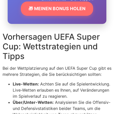
🎁 MEINEN BONUS HOLEN
Vorhersagen UEFA Super
Cup: Wettstrategien und
Tipps
Bei der Wettplatzierung auf den UEFA Super Cup gibt es
mehrere Strategien, die Sie berücksichtigen sollten:
Live-Wetten:
Achten Sie auf die Spielentwicklung.
Live-Wetten erlauben es Ihnen, auf Veränderungen
im Spielverlauf zu reagieren.
Über/Unter-Wetten:
Analysieren Sie die Offensiv-
und Defensivstatistiken beider Teams, um die