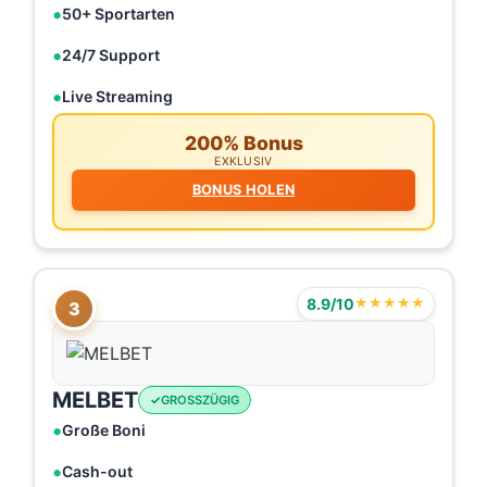
50+ Sportarten
24/7 Support
Live Streaming
200% Bonus
EXKLUSIV
BONUS HOLEN
8.9/10
★★★★★
3
MELBET
GROSSZÜGIG
Große Boni
Cash-out