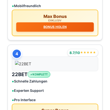
Mobilfreundlich
Max Bonus
EXKLUSIV
BONUS HOLEN
8.7/10
★★★★★
4
22BET
KOMPLETT
Schnelle Zahlungen
Experten Support
Pro Interface