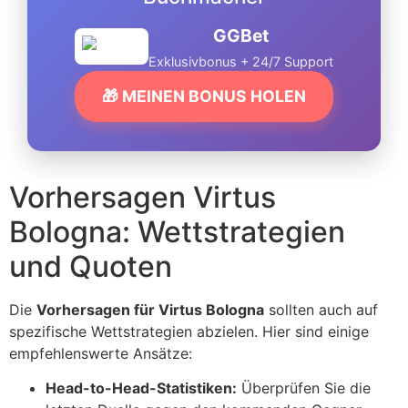
GGBet
Exklusivbonus + 24/7 Support
🎁 MEINEN BONUS HOLEN
Vorhersagen Virtus
Bologna: Wettstrategien
und Quoten
Die
Vorhersagen für Virtus Bologna
sollten auch auf
spezifische Wettstrategien abzielen. Hier sind einige
empfehlenswerte Ansätze:
Head-to-Head-Statistiken:
Überprüfen Sie die