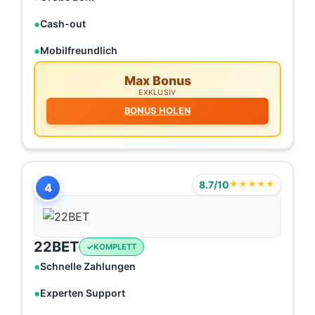
Cash-out
Mobilfreundlich
Max Bonus
EXKLUSIV
BONUS HOLEN
8.7/10
★★★★★
4
22BET
KOMPLETT
Schnelle Zahlungen
Experten Support