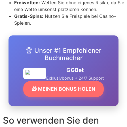
Freiwetten:
Wetten Sie ohne eigenes Risiko, da Sie
eine Wette umsonst platzieren können.
Gratis-Spins:
Nutzen Sie Freispiele bei Casino-
Spielen.
🏆 Unser #1 Empfohlener
Buchmacher
GGBet
Exklusivbonus + 24/7 Support
🎁 MEINEN BONUS HOLEN
So verwenden Sie den