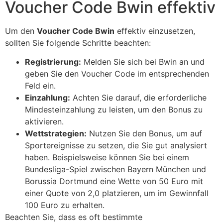
Voucher Code Bwin effektiv
Um den
Voucher Code Bwin
effektiv einzusetzen,
sollten Sie folgende Schritte beachten:
Registrierung:
Melden Sie sich bei Bwin an und
geben Sie den Voucher Code im entsprechenden
Feld ein.
Einzahlung:
Achten Sie darauf, die erforderliche
Mindesteinzahlung zu leisten, um den Bonus zu
aktivieren.
Wettstrategien:
Nutzen Sie den Bonus, um auf
Sportereignisse zu setzen, die Sie gut analysiert
haben. Beispielsweise können Sie bei einem
Bundesliga-Spiel zwischen Bayern München und
Borussia Dortmund eine Wette von 50 Euro mit
einer Quote von 2,0 platzieren, um im Gewinnfall
100 Euro zu erhalten.
Beachten Sie, dass es oft bestimmte