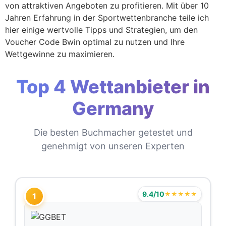
von attraktiven Angeboten zu profitieren. Mit über 10
Jahren Erfahrung in der Sportwettenbranche teile ich
hier einige wertvolle Tipps und Strategien, um den
Voucher Code Bwin optimal zu nutzen und Ihre
Wettgewinne zu maximieren.
Top 4 Wettanbieter in
Germany
Die besten Buchmacher getestet und
genehmigt von unseren Experten
9.4/10
★★★★★
1