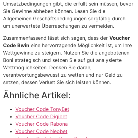
Umsatzbedingungen gibt, die erfüllt sein müssen, bevor
Sie Gewinne abheben können. Lesen Sie die
Allgemeinen Geschäftsbedingungen sorgfältig durch,
um unerwartete Überraschungen zu vermeiden.
Zusammenfassend lässt sich sagen, dass der
Voucher
Code Bwin
eine hervorragende Möglichkeit ist, um Ihre
Wettgewinne zu steigern. Nutzen Sie die angebotenen
Boni strategisch und setzen Sie auf gut analysierte
Wettmöglichkeiten. Denken Sie daran,
verantwortungsbewusst zu wetten und nur Geld zu
setzen, dessen Verlust Sie sich leisten können.
Ähnliche Artikel:
Voucher Code TonyBet
Voucher Code Digibet
Voucher Code Rabona
Voucher Code Neobet