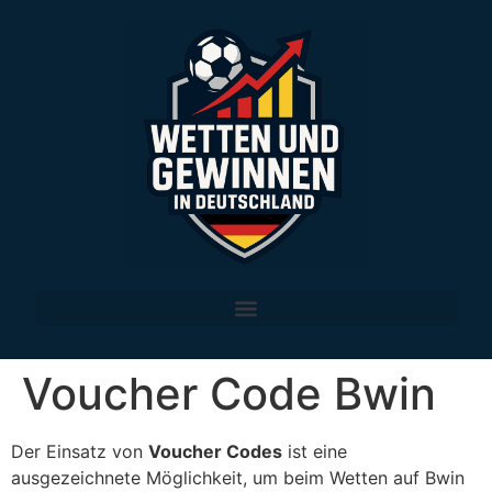
Voucher Code Bwin
Der Einsatz von
Voucher Codes
ist eine
ausgezeichnete Möglichkeit, um beim Wetten auf Bwin