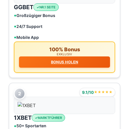
GGBET
NR.1 SEITE
Großzügiger Bonus
24/7 Support
Mobile App
100% Bonus
EXKLUSIV
BONUS HOLEN
9.1/10
★★★★★
2
1XBET
MARKTFÜHRER
50+ Sportarten