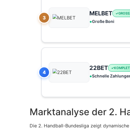
MELBET
GROSSZ
3
Große Boni
22BET
KOMPLET
4
Schnelle Zahlunge
Marktanalyse der 2. Ha
Die 2. Handball-Bundesliga zeigt dynamische