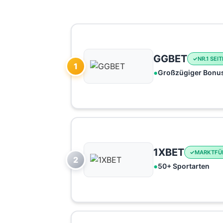
GGBET
NR.1 SEIT
1
Großzügiger Bonu
1XBET
MARKTFÜ
2
50+ Sportarten