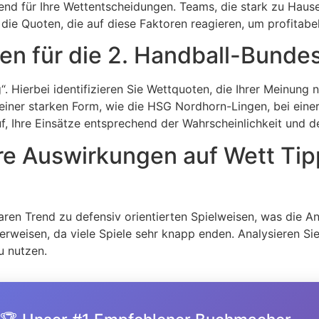
end für Ihre Wettentscheidungen. Teams, die stark zu Haus
 die Quoten, die auf diese Faktoren reagieren, um profitabe
en für die 2. Handball-Bundes
“. Hierbei identifizieren Sie Wettquoten, die Ihrer Meinung
 einer starken Form, wie die HSG Nordhorn-Lingen, bei ein
f, Ihre Einsätze entsprechend der Wahrscheinlichkeit und d
re Auswirkungen auf Wett Tipp
laren Trend zu defensiv orientierten Spielweisen, was die An
v erweisen, da viele Spiele sehr knapp enden. Analysieren S
u nutzen.