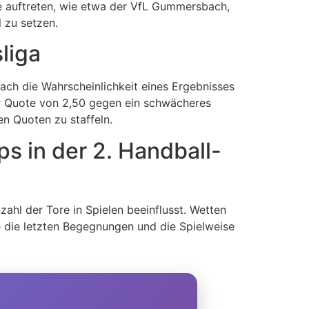
e auftreten, wie etwa der VfL Gummersbach,
l zu setzen.
liga
 nach die Wahrscheinlichkeit eines Ergebnisses
er Quote von 2,50 gegen ein schwächeres
en Quoten zu staffeln.
s in der 2. Handball-
zahl der Tore in Spielen beeinflusst. Wetten
ie die letzten Begegnungen und die Spielweise