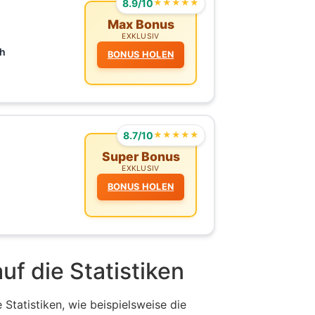
8.9/10
★★★★★
Max Bonus
EXKLUSIV
ch
BONUS HOLEN
8.7/10
★★★★★
Super Bonus
EXKLUSIV
BONUS HOLEN
uf die Statistiken
tatistiken, wie beispielsweise die