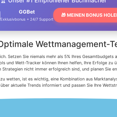
🏆 Unser #1 Empfohlener Buchmacher
GGBet
🎁 MEINEN BONUS HOLE
Exklusivbonus + 24/7 Support
 Optimale Wettmanagement-T
ich. Setzen Sie niemals mehr als 5% Ihres Gesamtbudgets auf
ools und Wett-Tracker können Ihnen helfen, Ihre Erfolge 
n Strategien nicht immer erfolgreich sind, und planen Sie e
 zu wetten, ist es wichtig, eine Kombination aus Marktanal
über aktuelle Trends informiert und passen Sie Ihre Wettstr