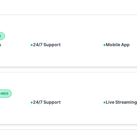
E
s
24/7 Support
Mobile App
HRER
24/7 Support
Live Streamin