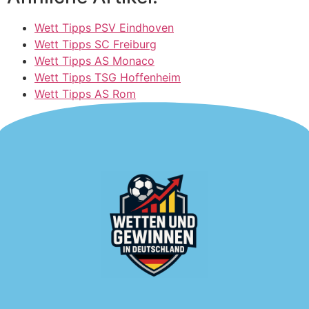
Wett Tipps PSV Eindhoven
Wett Tipps SC Freiburg
Wett Tipps AS Monaco
Wett Tipps TSG Hoffenheim
Wett Tipps AS Rom