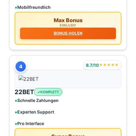
Mobilfreundlich
Max Bonus
EXKLUSIV
BONUS HOLEN
8.7/10
★★★★★
4
22BET
KOMPLETT
Schnelle Zahlungen
Experten Support
Pro Interface