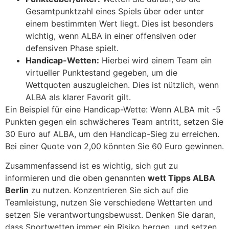
Gesamtpunktzahl eines Spiels über oder unter
einem bestimmten Wert liegt. Dies ist besonders
wichtig, wenn ALBA in einer offensiven oder
defensiven Phase spielt.
Handicap-Wetten:
Hierbei wird einem Team ein
virtueller Punktestand gegeben, um die
Wettquoten auszugleichen. Dies ist nützlich, wenn
ALBA als klarer Favorit gilt.
Ein Beispiel für eine Handicap-Wette: Wenn ALBA mit -5
Punkten gegen ein schwächeres Team antritt, setzen Sie
30 Euro auf ALBA, um den Handicap-Sieg zu erreichen.
Bei einer Quote von 2,00 könnten Sie 60 Euro gewinnen.
Zusammenfassend ist es wichtig, sich gut zu
informieren und die oben genannten
wett Tipps ALBA
Berlin
zu nutzen. Konzentrieren Sie sich auf die
Teamleistung, nutzen Sie verschiedene Wettarten und
setzen Sie verantwortungsbewusst. Denken Sie daran,
dass Sportwetten immer ein Risiko bergen, und setzen