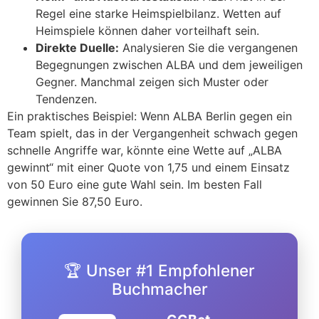
Regel eine starke Heimspielbilanz. Wetten auf
Heimspiele können daher vorteilhaft sein.
Direkte Duelle:
Analysieren Sie die vergangenen
Begegnungen zwischen ALBA und dem jeweiligen
Gegner. Manchmal zeigen sich Muster oder
Tendenzen.
Ein praktisches Beispiel: Wenn ALBA Berlin gegen ein
Team spielt, das in der Vergangenheit schwach gegen
schnelle Angriffe war, könnte eine Wette auf „ALBA
gewinnt“ mit einer Quote von 1,75 und einem Einsatz
von 50 Euro eine gute Wahl sein. Im besten Fall
gewinnen Sie 87,50 Euro.
🏆 Unser #1 Empfohlener
Buchmacher