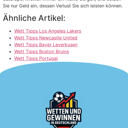
Sie nur Geld ein, dessen Verlust Sie sich leisten können.
Ähnliche Artikel:
Wett Tipps Los Angeles Lakers
Wett Tipps Newcastle United
Wett Tipps Bayer Leverkusen
Wett Tipps Boston Bruins
Wett Tipps Portugal