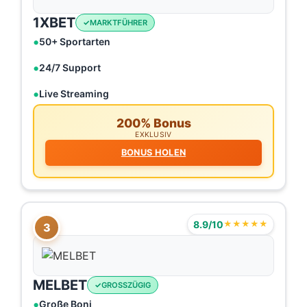
1XBET
MARKTFÜHRER
50+ Sportarten
24/7 Support
Live Streaming
200% Bonus
EXKLUSIV
BONUS HOLEN
8.9/10
★★★★★
3
MELBET
GROSSZÜGIG
Große Boni