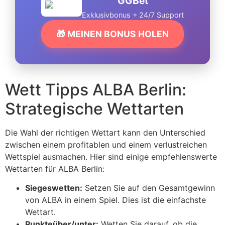
GGBet
Exklusivbonus + 24/7 Support
🎁 MEINEN BONUS HOLEN
Wett Tipps ALBA Berlin:
Strategische Wettarten
Die Wahl der richtigen Wettart kann den Unterschied
zwischen einem profitablen und einem verlustreichen
Wettspiel ausmachen. Hier sind einige empfehlenswerte
Wettarten für ALBA Berlin:
Siegeswetten:
Setzen Sie auf den Gesamtgewinn
von ALBA in einem Spiel. Dies ist die einfachste
Wettart.
Punkteüber/unter:
Wetten Sie darauf, ob die