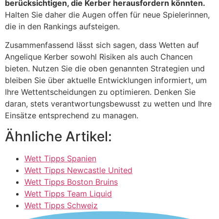
berücksichtigen, die Kerber herausfordern könnten.
Halten Sie daher die Augen offen für neue Spielerinnen,
die in den Rankings aufsteigen.
Zusammenfassend lässt sich sagen, dass Wetten auf
Angelique Kerber sowohl Risiken als auch Chancen
bieten. Nutzen Sie die oben genannten Strategien und
bleiben Sie über aktuelle Entwicklungen informiert, um
Ihre Wettentscheidungen zu optimieren. Denken Sie
daran, stets verantwortungsbewusst zu wetten und Ihre
Einsätze entsprechend zu managen.
Ähnliche Artikel:
Wett Tipps Spanien
Wett Tipps Newcastle United
Wett Tipps Boston Bruins
Wett Tipps Team Liquid
Wett Tipps Schweiz