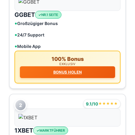
GGBET
NR.1 SEITE
Großzügiger Bonus
24/7 Support
Mobile App
100% Bonus
EXKLUSIV
BONUS HOLEN
9.1/10
★★★★★
2
1XBET
MARKTFÜHRER