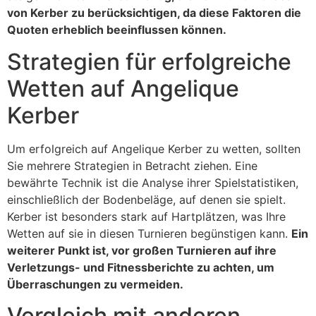
von Kerber zu berücksichtigen, da diese Faktoren die
Quoten erheblich beeinflussen können.
Strategien für erfolgreiche
Wetten auf Angelique
Kerber
Um erfolgreich auf Angelique Kerber zu wetten, sollten
Sie mehrere Strategien in Betracht ziehen. Eine
bewährte Technik ist die Analyse ihrer Spielstatistiken,
einschließlich der Bodenbeläge, auf denen sie spielt.
Kerber ist besonders stark auf Hartplätzen, was Ihre
Wetten auf sie in diesen Turnieren begünstigen kann.
Ein
weiterer Punkt ist, vor großen Turnieren auf ihre
Verletzungs- und Fitnessberichte zu achten, um
Überraschungen zu vermeiden.
Vergleich mit anderen