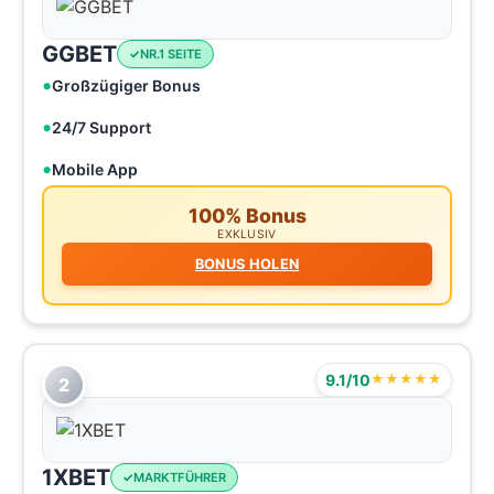
GGBET
NR.1 SEITE
Großzügiger Bonus
24/7 Support
Mobile App
100% Bonus
EXKLUSIV
BONUS HOLEN
9.1/10
★★★★★
2
1XBET
MARKTFÜHRER