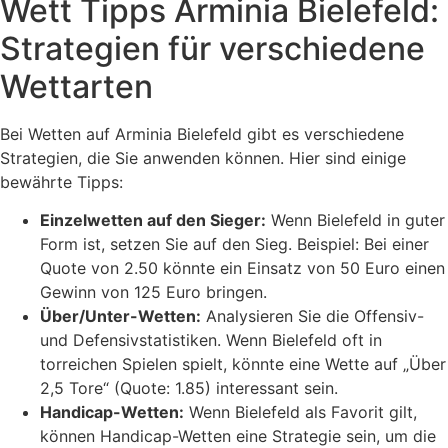
Wett Tipps Arminia Bielefeld:
Strategien für verschiedene
Wettarten
Bei Wetten auf Arminia Bielefeld gibt es verschiedene
Strategien, die Sie anwenden können. Hier sind einige
bewährte Tipps:
Einzelwetten auf den Sieger:
Wenn Bielefeld in guter
Form ist, setzen Sie auf den Sieg. Beispiel: Bei einer
Quote von 2.50 könnte ein Einsatz von 50 Euro einen
Gewinn von 125 Euro bringen.
Über/Unter-Wetten:
Analysieren Sie die Offensiv-
und Defensivstatistiken. Wenn Bielefeld oft in
torreichen Spielen spielt, könnte eine Wette auf „Über
2,5 Tore“ (Quote: 1.85) interessant sein.
Handicap-Wetten:
Wenn Bielefeld als Favorit gilt,
können Handicap-Wetten eine Strategie sein, um die