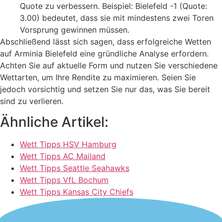
Quote zu verbessern. Beispiel: Bielefeld -1 (Quote:
3.00) bedeutet, dass sie mit mindestens zwei Toren
Vorsprung gewinnen müssen.
Abschließend lässt sich sagen, dass erfolgreiche Wetten
auf Arminia Bielefeld eine gründliche Analyse erfordern.
Achten Sie auf aktuelle Form und nutzen Sie verschiedene
Wettarten, um Ihre Rendite zu maximieren. Seien Sie
jedoch vorsichtig und setzen Sie nur das, was Sie bereit
sind zu verlieren.
Ähnliche Artikel:
Wett Tipps HSV Hamburg
Wett Tipps AC Mailand
Wett Tipps Seattle Seahawks
Wett Tipps VfL Bochum
Wett Tipps Kansas City Chiefs