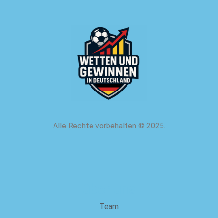
Alle Rechte vorbehalten
©
2025.
über uns
Team