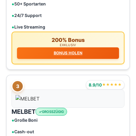
50+ Sportarten
24/7 Support
Live Streaming
200% Bonus
EXKLUSIV
BONUS HOLEN
8.9/10
★★★★★
3
MELBET
GROSSZÜGIG
Große Boni
Cash-out