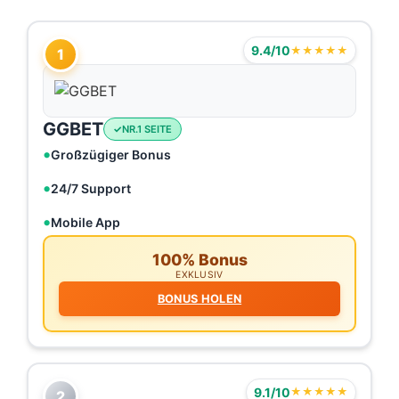
9.4/10
★★★★★
1
GGBET
NR.1 SEITE
Großzügiger Bonus
24/7 Support
Mobile App
100% Bonus
EXKLUSIV
BONUS HOLEN
9.1/10
★★★★★
2