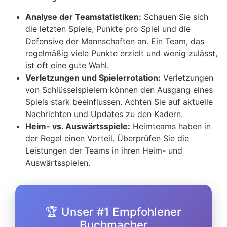
Analyse der Teamstatistiken:
Schauen Sie sich
die letzten Spiele, Punkte pro Spiel und die
Defensive der Mannschaften an. Ein Team, das
regelmäßig viele Punkte erzielt und wenig zulässt,
ist oft eine gute Wahl.
Verletzungen und Spielerrotation:
Verletzungen
von Schlüsselspielern können den Ausgang eines
Spiels stark beeinflussen. Achten Sie auf aktuelle
Nachrichten und Updates zu den Kadern.
Heim- vs. Auswärtsspiele:
Heimteams haben in
der Regel einen Vorteil. Überprüfen Sie die
Leistungen der Teams in ihren Heim- und
Auswärtsspielen.
🏆 Unser #1 Empfohlener
Buchmacher