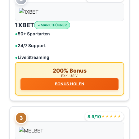
1XBET
MARKTFÜHRER
50+ Sportarten
24/7 Support
Live Streaming
200% Bonus
EXKLUSIV
BONUS HOLEN
8.9/10
★★★★★
3