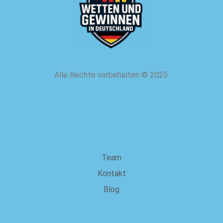
Alle Rechte vorbehalten
©
2025.
über uns
Team
Kontakt
Blog