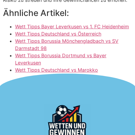
Risiko zu streuen und Ihre Gewinnchancen zu erhöhen.
Ähnliche Artikel:
Wett Tipps Bayer Leverkusen vs 1. FC Heidenheim
Wett Tipps Deutschland vs Österreich
Wett Tipps Borussia Mönchengladbach vs SV
Darmstadt 98
Wett Tipps Borussia Dortmund vs Bayer
Leverkusen
Wett Tipps Deutschland vs Marokko