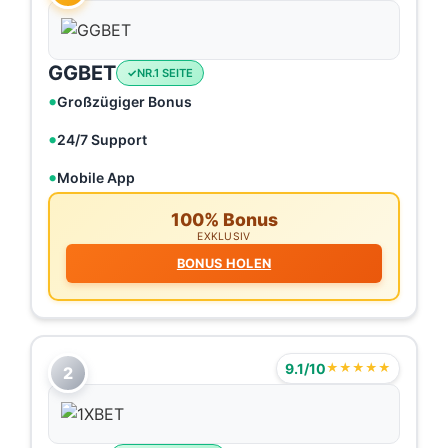
GGBET
NR.1 SEITE
Großzügiger Bonus
24/7 Support
Mobile App
100% Bonus
EXKLUSIV
BONUS HOLEN
9.1/10
★★★★★
2