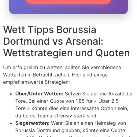
Wett Tipps Borussia
Dortmund vs Arsenal:
Wettstrategien und Quoten
Um erfolgreich zu wetten, sollten Sie verschiedene
Wettarten in Betracht ziehen. Hier sind einige
empfehlenswerte Strategien:
Über/Unter Wetten:
Setzen Sie auf die Anzahl der
Tore. Bei einer Quote von 1.85 für « Über 2.5
Tore » könnte dies eine interessante Option sein,
da beide Teams offensiv stark sind.
Siegerwetten:
Wenn Sie an einen Heimsieg von
Borussia Dortmund glauben, könnte eine Quote