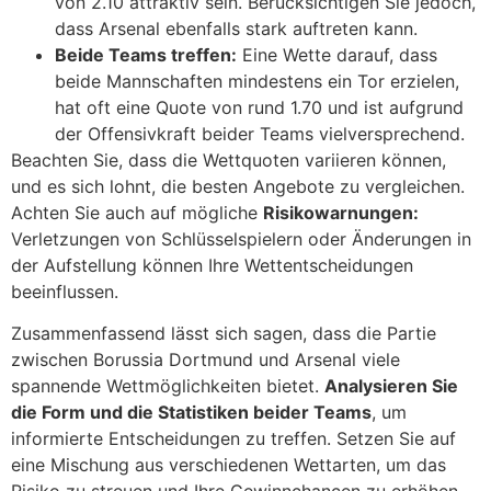
von 2.10 attraktiv sein. Berücksichtigen Sie jedoch,
dass Arsenal ebenfalls stark auftreten kann.
Beide Teams treffen:
Eine Wette darauf, dass
beide Mannschaften mindestens ein Tor erzielen,
hat oft eine Quote von rund 1.70 und ist aufgrund
der Offensivkraft beider Teams vielversprechend.
Beachten Sie, dass die Wettquoten variieren können,
und es sich lohnt, die besten Angebote zu vergleichen.
Achten Sie auch auf mögliche
Risikowarnungen:
Verletzungen von Schlüsselspielern oder Änderungen in
der Aufstellung können Ihre Wettentscheidungen
beeinflussen.
Zusammenfassend lässt sich sagen, dass die Partie
zwischen Borussia Dortmund und Arsenal viele
spannende Wettmöglichkeiten bietet.
Analysieren Sie
die Form und die Statistiken beider Teams
, um
informierte Entscheidungen zu treffen. Setzen Sie auf
eine Mischung aus verschiedenen Wettarten, um das