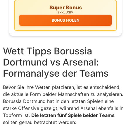
Super Bonus
EXKLUSIV
BONUS HOLEN
Wett Tipps Borussia
Dortmund vs Arsenal:
Formanalyse der Teams
Bevor Sie Ihre Wetten platzieren, ist es entscheidend,
die aktuelle Form beider Mannschaften zu analysieren.
Borussia Dortmund hat in den letzten Spielen eine
starke Offensive gezeigt, während Arsenal ebenfalls in
Topform ist.
Die letzten fünf Spiele beider Teams
sollten genau betrachtet werden: