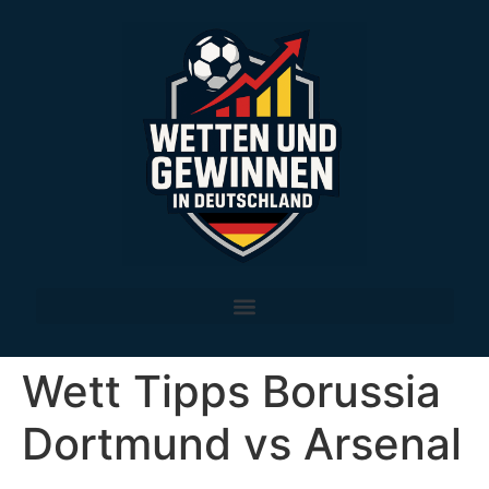
Wett Tipps Borussia
Dortmund vs Arsenal