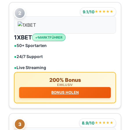
9.1/10
★★★★★
2
1XBET
MARKTFÜHRER
50+ Sportarten
24/7 Support
Live Streaming
200% Bonus
EXKLUSIV
BONUS HOLEN
8.9/10
★★★★★
3