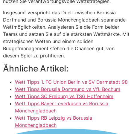
nutzen Sie verantwortungsvolle Wettstrategien.
Insgesamt verspricht das Duell zwischen Borussia
Dortmund und Borussia Mönchengladbach spannende
Wettmöglichkeiten. Analysieren Sie die Form beider
Teams und setzen Sie auf die stärksten Wettmärkte. Mit
strategischen Wetten und einem soliden
Budgetmanagement stehen die Chancen gut, von
diesem Spiel zu profitieren.
Ähnliche Artikel:
Wett Tipps 1. FC Union Berlin vs SV Darmstadt 98
Wett Tipps Borussia Dortmund vs VfL Bochum
Wett Tipps SC Freiburg vs TSG Hoffenheim
Wett Tipps Bayer Leverkusen vs Borussia
Mönchengladbach
Wett Tipps RB Leipzig vs Borussia
Mönchengladbach