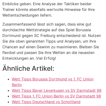
Einblicke geben. Eine Analyse der Taktiken beider
Trainer könnte ebenfalls wertvolle Hinweise für Ihre
Wettentscheidungen liefern.
Zusammenfassend lässt sich sagen, dass eine gut
durchdachte Wettstrategie auf das Spiel Borussia
Dortmund gegen SC Freiburg entscheidend ist. Nutzen
Sie die oben genannten Tipps und Analysen, um Ihre
Chancen auf einen Gewinn zu maximieren. Bleiben Sie
flexibel und passen Sie Ihre Wetten an die neuesten
Entwicklungen an. Viel Erfolg!
Ähnliche Artikel:
Wett Tipps Borussia Dortmund vs 1. FC Union
Berlin
Wett Tipps Bayer Leverkusen vs SV Darmstadt 98
Wett Tipps 1. FC Union Berlin vs SV Darmstadt 98
Wett Tipps Deutschland vs Schottland