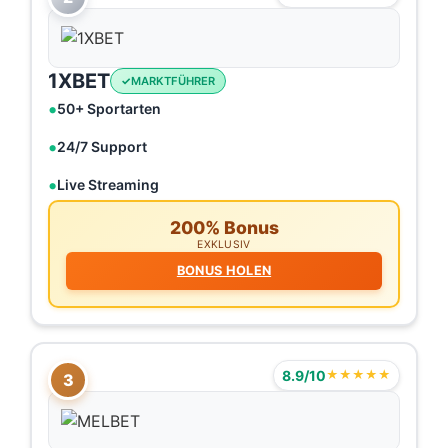
1XBET
MARKTFÜHRER
50+ Sportarten
24/7 Support
Live Streaming
200% Bonus
EXKLUSIV
BONUS HOLEN
8.9/10
★★★★★
3