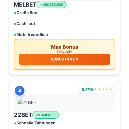
MELBET
GROSSZÜGIG
Große Boni
Cash-out
Mobilfreundlich
Max Bonus
EXKLUSIV
BONUS HOLEN
8.7/10
★★★★★
4
22BET
KOMPLETT
Schnelle Zahlungen