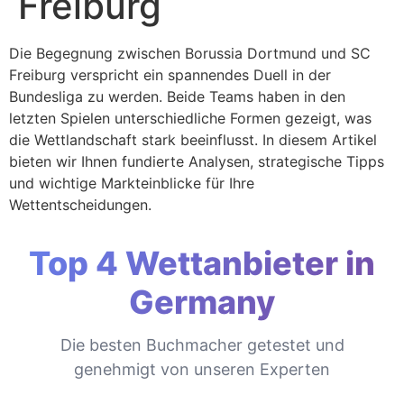
Freiburg
Die Begegnung zwischen Borussia Dortmund und SC
Freiburg verspricht ein spannendes Duell in der
Bundesliga zu werden. Beide Teams haben in den
letzten Spielen unterschiedliche Formen gezeigt, was
die Wettlandschaft stark beeinflusst. In diesem Artikel
bieten wir Ihnen fundierte Analysen, strategische Tipps
und wichtige Markteinblicke für Ihre
Wettentscheidungen.
Top 4 Wettanbieter in
Germany
Die besten Buchmacher getestet und
genehmigt von unseren Experten