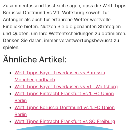
Zusammenfassend lässt sich sagen, dass die Wett Tipps
Borussia Dortmund vs VfL Wolfsburg sowohl für
Anfänger als auch für erfahrene Wetter wertvolle
Einblicke bieten. Nutzen Sie die genannten Strategien
und Quoten, um Ihre Wettentscheidungen zu optimieren.
Denken Sie daran, immer verantwortungsbewusst zu
spielen.
Ähnliche Artikel:
Wett Tipps Bayer Leverkusen vs Borussia
Mönchengladbach
Wett Tipps Bayer Leverkusen vs VfL Wolfsburg
Wett Tipps Eintracht Frankfurt vs 1. FC Union
Berlin
Wett Tipps Borussia Dortmund vs 1. FC Union
Berlin
Wett Tipps Eintracht Frankfurt vs SC Freiburg