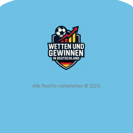
Alle Rechte vorbehalten
©
2025.
über uns