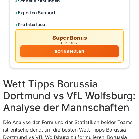
Schnelle Zahlungen
Experten Support
Pro Interface
Super Bonus
EXKLUSIV
BONUS HOLEN
Wett Tipps Borussia
Dortmund vs VfL Wolfsburg:
Analyse der Mannschaften
Die Analyse der Form und der Statistiken beider Teams
ist entscheidend, um die besten Wett Tipps Borussia
Dortmund vs VfL Wolfsburg zu formulieren. Borussia