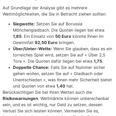
Auf Grundlage der Analyse gibt es mehrere
Wettmöglichkeiten, die Sie in Betracht ziehen sollten:
Siegwette:
Setzen Sie auf Borussia
Mönchengladbach. Die Quoten liegen bei etwa
1,85
. Ein Einsatz von
50 Euro
könnte Ihnen im
Gewinnfall
92,50 Euro
bringen.
Über/Unter-Wette:
Wenn Sie glauben, dass es ein
torreiches Spiel wird, setzen Sie auf « Über 2,5
Tore ». Die Quoten dafür liegen bei etwa
1,75
.
Doppelte Chance:
Falls Sie auf Nummer sicher
gehen wollen, setzen Sie auf « Gladbach oder
Unentschieden », was Ihnen mehr Sicherheit bietet
und Quoten von etwa
1,40
hat.
Berücksichtigen Sie bei Ihren Wetten auch die
Risikowarnungen
. Wettmärkte können unberechenbar
sein, und es ist wichtig, nur Geld zu setzen, dessen
Verlust Sie sich leisten können. Vermeiden Sie es,