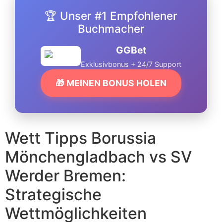
🏆 Unser #1 Empfohlener
Buchmacher
GGBet
Exklusivbonus + 24/7 Support
🎁 MEINEN BONUS HOLEN
Wett Tipps Borussia
Mönchengladbach vs SV
Werder Bremen:
Strategische
Wettmöglichkeiten