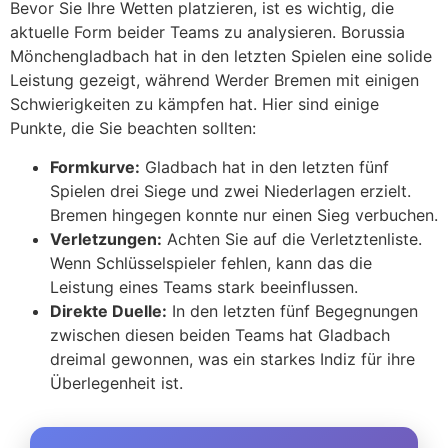
Bevor Sie Ihre Wetten platzieren, ist es wichtig, die
aktuelle Form beider Teams zu analysieren. Borussia
Mönchengladbach hat in den letzten Spielen eine solide
Leistung gezeigt, während Werder Bremen mit einigen
Schwierigkeiten zu kämpfen hat. Hier sind einige
Punkte, die Sie beachten sollten:
Formkurve:
Gladbach hat in den letzten fünf
Spielen drei Siege und zwei Niederlagen erzielt.
Bremen hingegen konnte nur einen Sieg verbuchen.
Verletzungen:
Achten Sie auf die Verletztenliste.
Wenn Schlüsselspieler fehlen, kann das die
Leistung eines Teams stark beeinflussen.
Direkte Duelle:
In den letzten fünf Begegnungen
zwischen diesen beiden Teams hat Gladbach
dreimal gewonnen, was ein starkes Indiz für ihre
Überlegenheit ist.