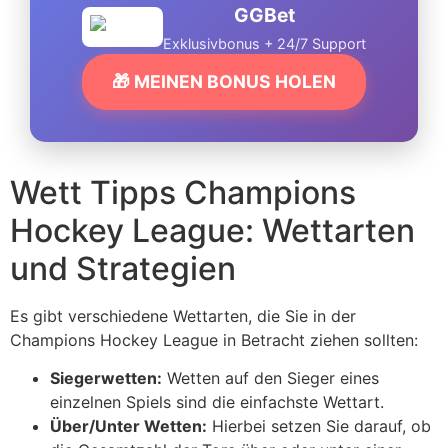
GGBet
Exklusivbonus + 24/7 Support
🎁 MEINEN BONUS HOLEN
Wett Tipps Champions
Hockey League: Wettarten
und Strategien
Es gibt verschiedene Wettarten, die Sie in der
Champions Hockey League in Betracht ziehen sollten:
Siegerwetten:
Wetten auf den Sieger eines
einzelnen Spiels sind die einfachste Wettart.
Über/Unter Wetten:
Hierbei setzen Sie darauf, ob