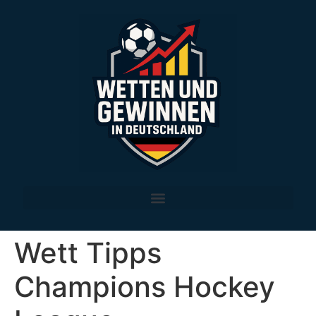
Wett Tipps
Champions Hockey