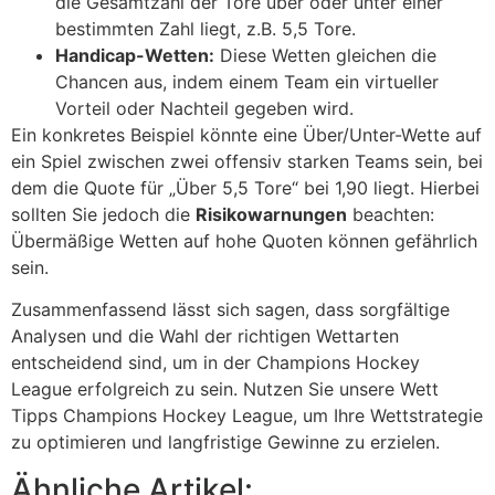
die Gesamtzahl der Tore über oder unter einer
bestimmten Zahl liegt, z.B. 5,5 Tore.
Handicap-Wetten:
Diese Wetten gleichen die
Chancen aus, indem einem Team ein virtueller
Vorteil oder Nachteil gegeben wird.
Ein konkretes Beispiel könnte eine Über/Unter-Wette auf
ein Spiel zwischen zwei offensiv starken Teams sein, bei
dem die Quote für „Über 5,5 Tore“ bei 1,90 liegt. Hierbei
sollten Sie jedoch die
Risikowarnungen
beachten:
Übermäßige Wetten auf hohe Quoten können gefährlich
sein.
Zusammenfassend lässt sich sagen, dass sorgfältige
Analysen und die Wahl der richtigen Wettarten
entscheidend sind, um in der Champions Hockey
League erfolgreich zu sein. Nutzen Sie unsere Wett
Tipps Champions Hockey League, um Ihre Wettstrategie
zu optimieren und langfristige Gewinne zu erzielen.
Ähnliche Artikel: