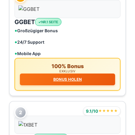
GGBET
NR.1 SEITE
Großzügiger Bonus
24/7 Support
Mobile App
100% Bonus
EXKLUSIV
BONUS HOLEN
9.1/10
★★★★★
2