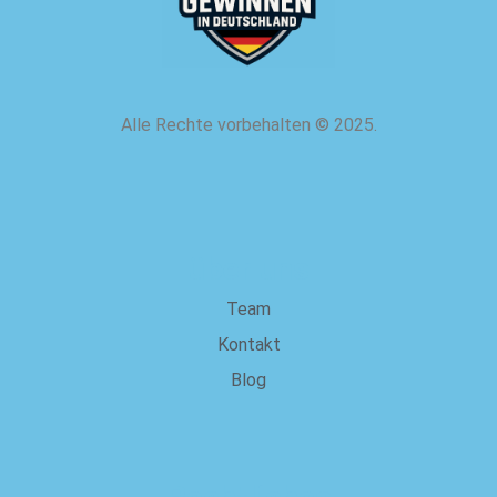
Alle Rechte vorbehalten
©
2025.
über uns
Team
Kontakt
Blog