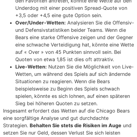
den Favoriten antreten, könnte eine Wette auf den
Underdog mit einer positiven Spread-Quote von
+3,5 oder +4,5 eine gute Option sein.
Over/Under-Wetten:
Analysieren Sie die Offensiv-
und Defensivstatistiken beider Teams. Wenn die
Bears eine starke Offensive zeigen und der Gegner
eine schwache Verteidigung hat, könnte eine Wette
auf « Over » von 45 Punkten sinnvoll sein. Bei
Quoten von etwa 1,85 ist dies oft attraktiv.
Live-Wetten:
Nutzen Sie die Möglichkeit von Live-
Wetten, um während des Spiels auf sich ändernde
Situationen zu reagieren. Wenn die Bears
beispielsweise zu Beginn des Spiels schwach
spielen, könnte es sich lohnen, auf einen späteren
Sieg bei höheren Quoten zu setzen.
Insgesamt erfordert das Wetten auf die Chicago Bears
eine sorgfältige Analyse und gut durchdachte
Strategien.
Behalten Sie stets die Risiken im Auge
und
setzen Sie nur Geld, dessen Verlust Sie sich leisten