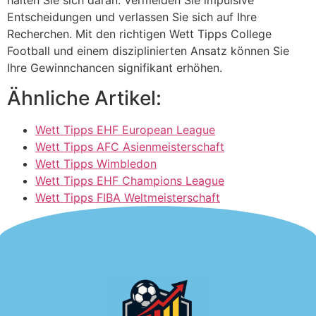
halten Sie sich daran. Vermeiden Sie impulsive
Entscheidungen und verlassen Sie sich auf Ihre
Recherchen. Mit den richtigen Wett Tipps College
Football und einem disziplinierten Ansatz können Sie
Ihre Gewinnchancen signifikant erhöhen.
Ähnliche Artikel:
Wett Tipps EHF European League
Wett Tipps AFC Asienmeisterschaft
Wett Tipps Wimbledon
Wett Tipps EHF Champions League
Wett Tipps FIBA Weltmeisterschaft