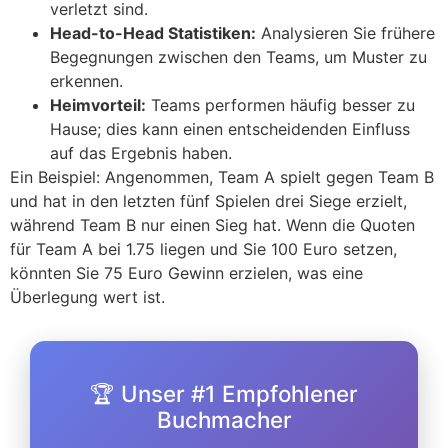
verletzt sind.
Head-to-Head Statistiken:
Analysieren Sie frühere
Begegnungen zwischen den Teams, um Muster zu
erkennen.
Heimvorteil:
Teams performen häufig besser zu
Hause; dies kann einen entscheidenden Einfluss
auf das Ergebnis haben.
Ein Beispiel: Angenommen, Team A spielt gegen Team B
und hat in den letzten fünf Spielen drei Siege erzielt,
während Team B nur einen Sieg hat. Wenn die Quoten
für Team A bei 1.75 liegen und Sie 100 Euro setzen,
könnten Sie 75 Euro Gewinn erzielen, was eine
Überlegung wert ist.
🏆 Unser #1 Empfohlener
Buchmacher