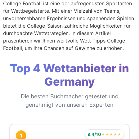
College Football ist eine der aufregendsten Sportarten
für Wettbegeisterte. Mit einer Vielzahl von Teams,
unvorhersehbaren Ergebnissen und spannenden Spielen
bietet die College-Saison zahlreiche Möglichkeiten für
durchdachte Wettstrategien. In diesem Artikel
präsentieren wir Ihnen wertvolle Wett Tipps College
Football, um Ihre Chancen auf Gewinne zu erhöhen.
Top 4 Wettanbieter in
Germany
Die besten Buchmacher getestet und
genehmigt von unseren Experten
9.4/10
★★★★★
1