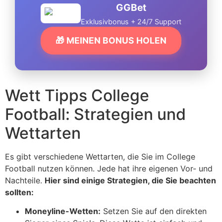
GGBet
Exklusivbonus + 24/7 Support
🎁 MEINEN BONUS HOLEN
Wett Tipps College
Football: Strategien und
Wettarten
Es gibt verschiedene Wettarten, die Sie im College
Football nutzen können. Jede hat ihre eigenen Vor- und
Nachteile.
Hier sind einige Strategien, die Sie beachten
sollten:
Moneyline-Wetten:
Setzen Sie auf den direkten