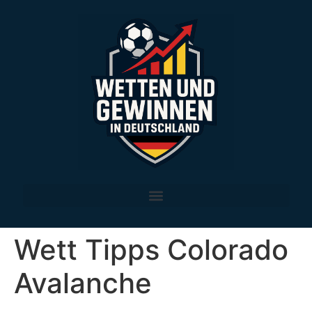
Wett Tipps Colorado
Avalanche