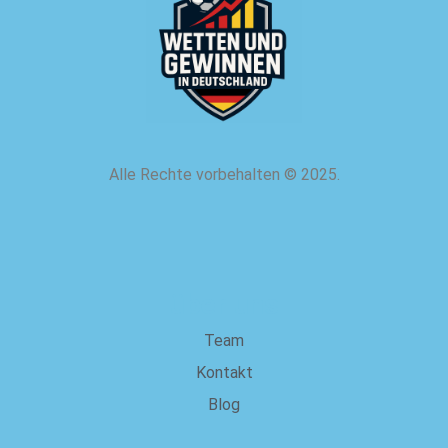
Alle Rechte vorbehalten
©
2025.
über uns
Team
Kontakt
Blog