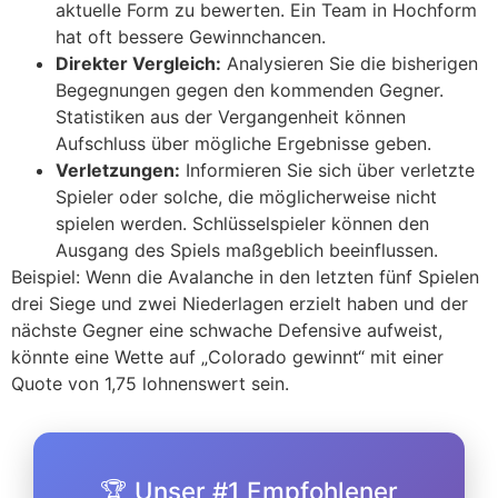
aktuelle Form zu bewerten. Ein Team in Hochform
hat oft bessere Gewinnchancen.
Direkter Vergleich:
Analysieren Sie die bisherigen
Begegnungen gegen den kommenden Gegner.
Statistiken aus der Vergangenheit können
Aufschluss über mögliche Ergebnisse geben.
Verletzungen:
Informieren Sie sich über verletzte
Spieler oder solche, die möglicherweise nicht
spielen werden. Schlüsselspieler können den
Ausgang des Spiels maßgeblich beeinflussen.
Beispiel: Wenn die Avalanche in den letzten fünf Spielen
drei Siege und zwei Niederlagen erzielt haben und der
nächste Gegner eine schwache Defensive aufweist,
könnte eine Wette auf „Colorado gewinnt“ mit einer
Quote von 1,75 lohnenswert sein.
🏆 Unser #1 Empfohlener