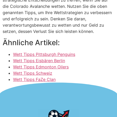
strategische Entscheidungen zu treffen, wenn Sie auf
die Colorado Avalanche wetten. Nutzen Sie die oben
genannten Tipps, um Ihre Wettstrategien zu verbessern
und erfolgreich zu sein. Denken Sie daran,
verantwortungsbewusst zu wetten und nur Geld zu
setzen, dessen Verlust Sie sich leisten können.
Ähnliche Artikel:
Wett Tipps Pittsburgh Penguins
Wett Tipps Eisbären Berlin
Wett Tipps Edmonton Oilers
Wett Tipps Schweiz
Wett Tipps FaZe Clan