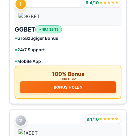
9.4/10
★★★★★
1
GGBET
NR.1 SEITE
Großzügiger Bonus
24/7 Support
Mobile App
100% Bonus
EXKLUSIV
BONUS HOLEN
9.1/10
★★★★★
2