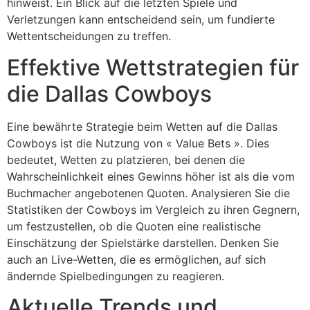
hinweist. Ein Blick auf die letzten Spiele und
Verletzungen kann entscheidend sein, um fundierte
Wettentscheidungen zu treffen.
Effektive Wettstrategien für
die Dallas Cowboys
Eine bewährte Strategie beim Wetten auf die Dallas
Cowboys ist die Nutzung von « Value Bets ». Dies
bedeutet, Wetten zu platzieren, bei denen die
Wahrscheinlichkeit eines Gewinns höher ist als die vom
Buchmacher angebotenen Quoten. Analysieren Sie die
Statistiken der Cowboys im Vergleich zu ihren Gegnern,
um festzustellen, ob die Quoten eine realistische
Einschätzung der Spielstärke darstellen. Denken Sie
auch an Live-Wetten, die es ermöglichen, auf sich
ändernde Spielbedingungen zu reagieren.
Aktuelle Trends und