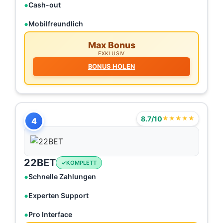
Cash-out
Mobilfreundlich
Max Bonus
EXKLUSIV
BONUS HOLEN
8.7/10
★★★★★
4
22BET
KOMPLETT
Schnelle Zahlungen
Experten Support
Pro Interface