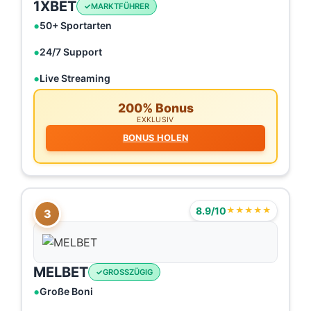
1XBET
MARKTFÜHRER
50+ Sportarten
24/7 Support
Live Streaming
200% Bonus
EXKLUSIV
BONUS HOLEN
8.9/10
★★★★★
3
MELBET
GROSSZÜGIG
Große Boni