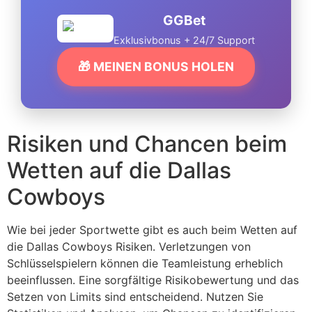
GGBet
Exklusivbonus + 24/7 Support
🎁 MEINEN BONUS HOLEN
Risiken und Chancen beim
Wetten auf die Dallas
Cowboys
Wie bei jeder Sportwette gibt es auch beim Wetten auf
die Dallas Cowboys Risiken. Verletzungen von
Schlüsselspielern können die Teamleistung erheblich
beeinflussen. Eine sorgfältige Risikobewertung und das
Setzen von Limits sind entscheidend. Nutzen Sie