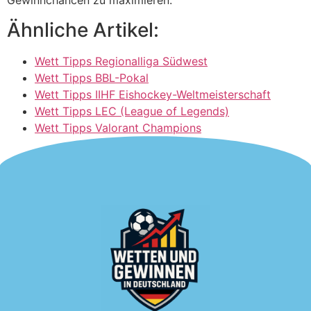
Gewinnchancen zu maximieren.
Ähnliche Artikel:
Wett Tipps Regionalliga Südwest
Wett Tipps BBL-Pokal
Wett Tipps IIHF Eishockey-Weltmeisterschaft
Wett Tipps LEC (League of Legends)
Wett Tipps Valorant Champions