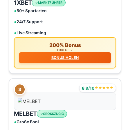
1XBET
MARKTFÜHRER
50+ Sportarten
24/7 Support
Live Streaming
200% Bonus
EXKLUSIV
BONUS HOLEN
8.9/10
★★★★★
3
MELBET
GROSSZÜGIG
Große Boni