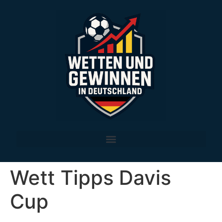
Wett Tipps Davis
Cup