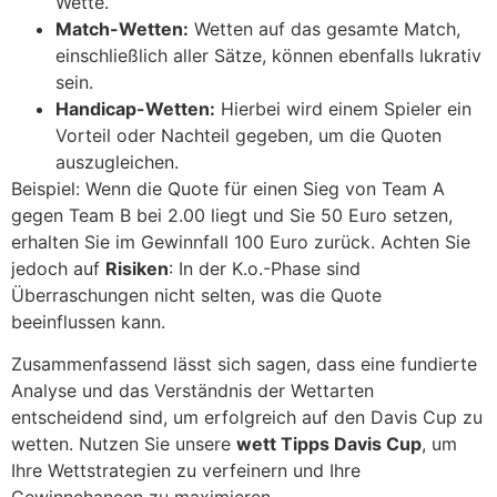
Wette.
Match-Wetten:
Wetten auf das gesamte Match,
einschließlich aller Sätze, können ebenfalls lukrativ
sein.
Handicap-Wetten:
Hierbei wird einem Spieler ein
Vorteil oder Nachteil gegeben, um die Quoten
auszugleichen.
Beispiel: Wenn die Quote für einen Sieg von Team A
gegen Team B bei 2.00 liegt und Sie 50 Euro setzen,
erhalten Sie im Gewinnfall 100 Euro zurück. Achten Sie
jedoch auf
Risiken
: In der K.o.-Phase sind
Überraschungen nicht selten, was die Quote
beeinflussen kann.
Zusammenfassend lässt sich sagen, dass eine fundierte
Analyse und das Verständnis der Wettarten
entscheidend sind, um erfolgreich auf den Davis Cup zu
wetten. Nutzen Sie unsere
wett Tipps Davis Cup
, um
Ihre Wettstrategien zu verfeinern und Ihre