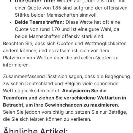
Über/Unter Tore:
Wetten auf „Über 2.5 Tore“ mit
einer Quote von 1.85 sind aufgrund der offensiven
Stärke beider Mannschaften sinnvoll.
Beide Teams treffen:
Diese Wette hat oft eine
Quote von rund 1.70 und ist eine gute Wahl, da
beide Mannschaften offensiv stark sind.
Beachten Sie, dass sich Quoten und Wettmöglichkeiten
ändern können, und es ratsam ist, sich vor dem
Platzieren von Wetten über die aktuellen Quoten zu
informieren.
Zusammenfassend lässt sich sagen, dass die Begegnung
zwischen Deutschland und Belgien viele spannende
Wettmöglichkeiten bietet.
Analysieren Sie die
Teamform und ziehen Sie verschiedene Wettarten in
Betracht, um Ihre Gewinnchancen zu maximieren.
Seien Sie jedoch vorsichtig und setzen Sie nur Beträge,
die Sie sich leisten können zu verlieren.
Ähnliche Artikel: