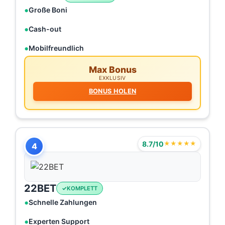
Große Boni
Cash-out
Mobilfreundlich
Max Bonus
EXKLUSIV
BONUS HOLEN
8.7/10
★★★★★
4
22BET
KOMPLETT
Schnelle Zahlungen
Experten Support