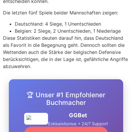
entscheiden können.
Die letzten fünf Spiele beider Mannschaften zeigen:
Deutschland: 4 Siege, 1 Unentschieden
Belgien: 2 Siege, 2 Unentschieden, 1 Niederlage
Diese Statistiken deuten darauf hin, dass Deutschland
als Favorit in die Begegnung geht. Dennoch sollten die
Wettenden auch die Stärke der belgischen Defensive
berücksichtigen, die in der Lage ist, gefährliche Angriffe
abzuwehren.
🏆 Unser #1 Empfohlener
Buchmacher
GGBet
Exklusivbonus + 24/7 Support