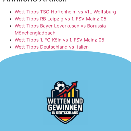
Wett Tipps TSG Hoffenheim vs VfL Wolfsburg
Wett Tipps RB Leipzig vs 1. FSV Mainz 05
Wett Tipps Bayer Leverkusen vs Borussia
Mönchengladbach
Wett Tipps 1. FC Köln vs 1. FSV Mainz 05
Wett Tipps Deutschland vs Italien