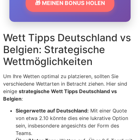
🎁 MEINEN BONUS HOLEN
Wett Tipps Deutschland vs
Belgien: Strategische
Wettmöglichkeiten
Um Ihre Wetten optimal zu platzieren, sollten Sie
verschiedene Wettarten in Betracht ziehen. Hier sind
einige
strategische Wett Tipps Deutschland vs
Belgien
:
Siegerwette auf Deutschland:
Mit einer Quote
von etwa 2.10 könnte dies eine lukrative Option
sein, insbesondere angesichts der Form des
Teams.