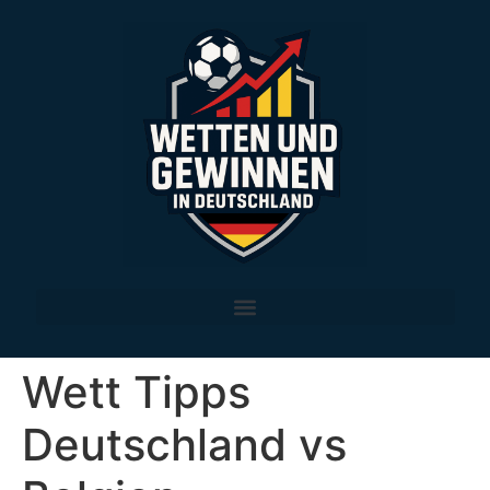
Wett Tipps
Deutschland vs