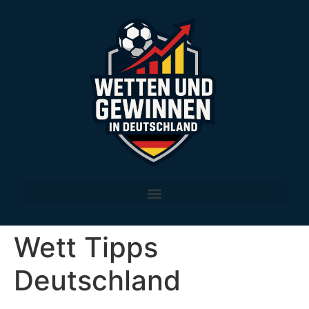
Wett Tipps
Deutschland