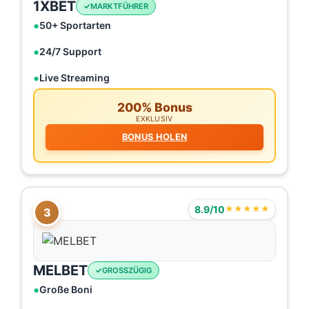
1XBET
MARKTFÜHRER
50+ Sportarten
24/7 Support
Live Streaming
200% Bonus
EXKLUSIV
BONUS HOLEN
8.9/10
★★★★★
3
MELBET
GROSSZÜGIG
Große Boni