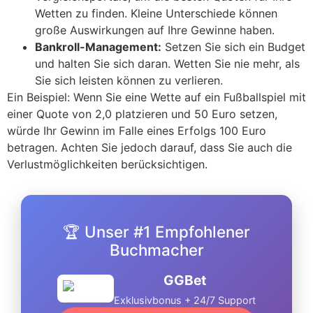
Wetten zu finden. Kleine Unterschiede können
große Auswirkungen auf Ihre Gewinne haben.
Bankroll-Management:
Setzen Sie sich ein Budget
und halten Sie sich daran. Wetten Sie nie mehr, als
Sie sich leisten können zu verlieren.
Ein Beispiel: Wenn Sie eine Wette auf ein Fußballspiel mit
einer Quote von 2,0 platzieren und 50 Euro setzen,
würde Ihr Gewinn im Falle eines Erfolgs 100 Euro
betragen. Achten Sie jedoch darauf, dass Sie auch die
Verlustmöglichkeiten berücksichtigen.
🏆 Unser #1 Empfohlener
Buchmacher
GGBet
Exklusivbonus + 24/7 Support