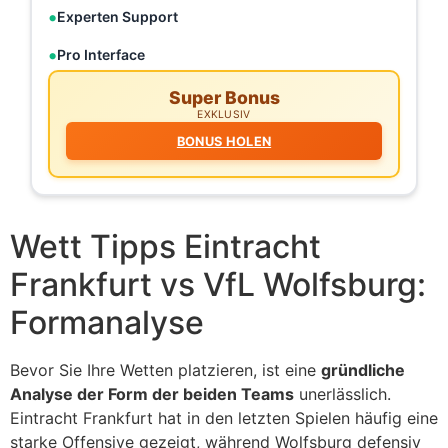
Experten Support
Pro Interface
Super Bonus
EXKLUSIV
BONUS HOLEN
Wett Tipps Eintracht
Frankfurt vs VfL Wolfsburg:
Formanalyse
Bevor Sie Ihre Wetten platzieren, ist eine
gründliche
Analyse der Form der beiden Teams
unerlässlich.
Eintracht Frankfurt hat in den letzten Spielen häufig eine
starke Offensive gezeigt, während Wolfsburg defensiv