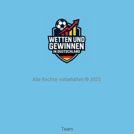
Alle Rechte vorbehalten
©
2025.
über uns
Team