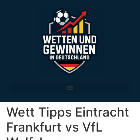
Wett Tipps Eintracht
Frankfurt vs VfL