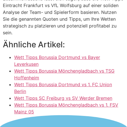
Eintracht Frankfurt vs VfL Wolfsburg auf einer soliden
Analyse der Team- und Spielerform basieren. Nutzen
Sie die genannten Quoten und Tipps, um Ihre Wetten
strategisch zu platzieren und potenziell profitabel zu
sein.
Ähnliche Artikel:
Wett Tipps Borussia Dortmund vs Bayer
Leverkusen
Wett Tipps Borussia Mönchengladbach vs TSG
Hoffenheim
Wett Tipps Borussia Dortmund vs 1. FC Union
Berlin
Wett Tipps SC Freiburg vs SV Werder Bremen
Wett Tipps Borussia Mönchengladbach vs 1. FSV
Mainz 05