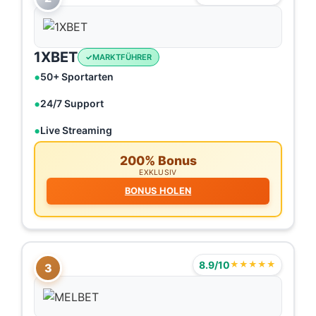
1XBET
MARKTFÜHRER
50+ Sportarten
24/7 Support
Live Streaming
200% Bonus
EXKLUSIV
BONUS HOLEN
8.9/10
★★★★★
3