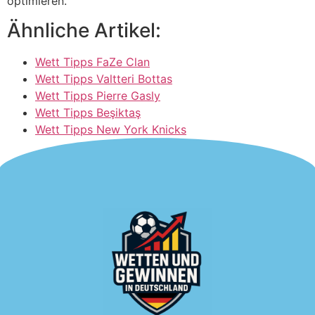
optimieren.
Ähnliche Artikel:
Wett Tipps FaZe Clan
Wett Tipps Valtteri Bottas
Wett Tipps Pierre Gasly
Wett Tipps Beşiktaş
Wett Tipps New York Knicks