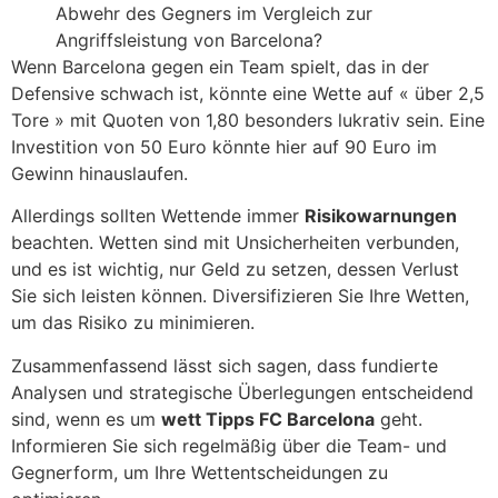
Abwehr des Gegners im Vergleich zur
Angriffsleistung von Barcelona?
Wenn Barcelona gegen ein Team spielt, das in der
Defensive schwach ist, könnte eine Wette auf « über 2,5
Tore » mit Quoten von 1,80 besonders lukrativ sein. Eine
Investition von 50 Euro könnte hier auf 90 Euro im
Gewinn hinauslaufen.
Allerdings sollten Wettende immer
Risikowarnungen
beachten. Wetten sind mit Unsicherheiten verbunden,
und es ist wichtig, nur Geld zu setzen, dessen Verlust
Sie sich leisten können. Diversifizieren Sie Ihre Wetten,
um das Risiko zu minimieren.
Zusammenfassend lässt sich sagen, dass fundierte
Analysen und strategische Überlegungen entscheidend
sind, wenn es um
wett Tipps FC Barcelona
geht.
Informieren Sie sich regelmäßig über die Team- und
Gegnerform, um Ihre Wettentscheidungen zu