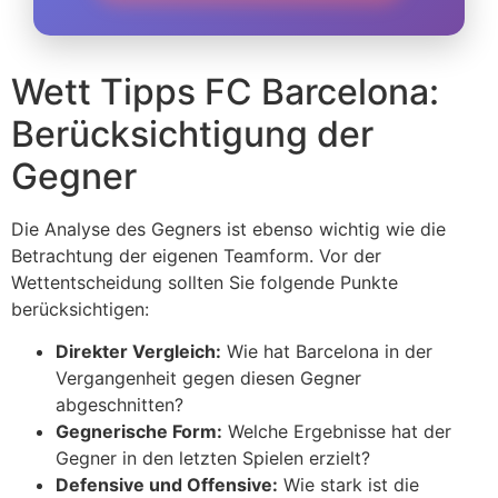
Wett Tipps FC Barcelona:
Berücksichtigung der
Gegner
Die Analyse des Gegners ist ebenso wichtig wie die
Betrachtung der eigenen Teamform. Vor der
Wettentscheidung sollten Sie folgende Punkte
berücksichtigen:
Direkter Vergleich:
Wie hat Barcelona in der
Vergangenheit gegen diesen Gegner
abgeschnitten?
Gegnerische Form:
Welche Ergebnisse hat der
Gegner in den letzten Spielen erzielt?
Defensive und Offensive:
Wie stark ist die