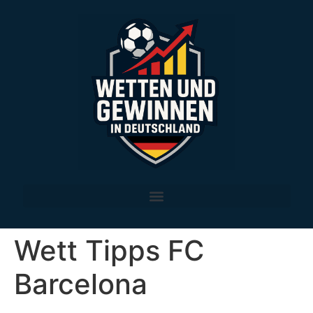
Wett Tipps FC
Barcelona