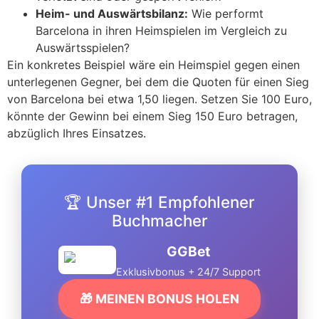
Heim- und Auswärtsbilanz:
Wie performt
Barcelona in ihren Heimspielen im Vergleich zu
Auswärtsspielen?
Ein konkretes Beispiel wäre ein Heimspiel gegen einen
unterlegenen Gegner, bei dem die Quoten für einen Sieg
von Barcelona bei etwa 1,50 liegen. Setzen Sie 100 Euro,
könnte der Gewinn bei einem Sieg 150 Euro betragen,
abzüglich Ihres Einsatzes.
🏆 Unser #1 Empfohlener
Buchmacher
GGBet
Exklusivbonus + 24/7 Support
🎁 MEINEN BONUS HOLEN