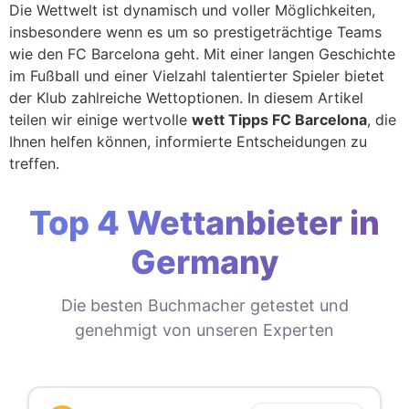
Die Wettwelt ist dynamisch und voller Möglichkeiten,
insbesondere wenn es um so prestigeträchtige Teams
wie den FC Barcelona geht. Mit einer langen Geschichte
im Fußball und einer Vielzahl talentierter Spieler bietet
der Klub zahlreiche Wettoptionen. In diesem Artikel
teilen wir einige wertvolle
wett Tipps FC Barcelona
, die
Ihnen helfen können, informierte Entscheidungen zu
treffen.
Top 4 Wettanbieter in
Germany
Die besten Buchmacher getestet und
genehmigt von unseren Experten