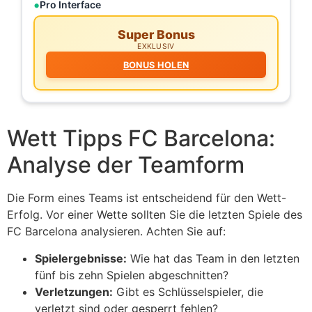
Pro Interface
Super Bonus
EXKLUSIV
BONUS HOLEN
Wett Tipps FC Barcelona:
Analyse der Teamform
Die Form eines Teams ist entscheidend für den Wett-
Erfolg. Vor einer Wette sollten Sie die letzten Spiele des
FC Barcelona analysieren. Achten Sie auf:
Spielergebnisse:
Wie hat das Team in den letzten
fünf bis zehn Spielen abgeschnitten?
Verletzungen:
Gibt es Schlüsselspieler, die
verletzt sind oder gesperrt fehlen?