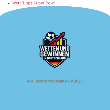
Wett Tipps Super Bowl
Alle Rechte vorbehalten
©
2025.