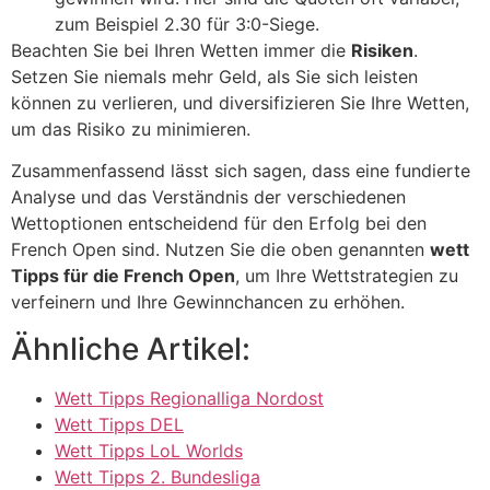
zum Beispiel 2.30 für 3:0-Siege.
Beachten Sie bei Ihren Wetten immer die
Risiken
.
Setzen Sie niemals mehr Geld, als Sie sich leisten
können zu verlieren, und diversifizieren Sie Ihre Wetten,
um das Risiko zu minimieren.
Zusammenfassend lässt sich sagen, dass eine fundierte
Analyse und das Verständnis der verschiedenen
Wettoptionen entscheidend für den Erfolg bei den
French Open sind. Nutzen Sie die oben genannten
wett
Tipps für die French Open
, um Ihre Wettstrategien zu
verfeinern und Ihre Gewinnchancen zu erhöhen.
Ähnliche Artikel:
Wett Tipps Regionalliga Nordost
Wett Tipps DEL
Wett Tipps LoL Worlds
Wett Tipps 2. Bundesliga