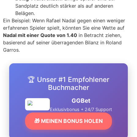
Sandplatz deutlich stärker als auf anderen
Belägen.
Ein Beispiel: Wenn Rafael Nadal gegen einen weniger
erfahrenen Spieler spielt, könnten Sie eine Wette auf
Nadal mit einer Quote von 1.40
in Betracht ziehen,
basierend auf seiner überragenden Bilanz in Roland
Garros.
🏆 Unser #1 Empfohlener
Buchmacher
GGBet
Exklusivbonus + 24/7 Support
🎁 MEINEN BONUS HOLEN