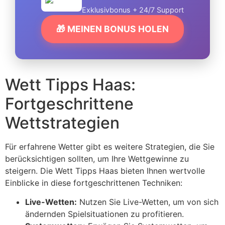
Exklusivbonus + 24/7 Support
🎁 MEINEN BONUS HOLEN
Wett Tipps Haas:
Fortgeschrittene
Wettstrategien
Für erfahrene Wetter gibt es weitere Strategien, die Sie
berücksichtigen sollten, um Ihre Wettgewinne zu
steigern. Die Wett Tipps Haas bieten Ihnen wertvolle
Einblicke in diese fortgeschrittenen Techniken:
Live-Wetten:
Nutzen Sie Live-Wetten, um von sich
ändernden Spielsituationen zu profitieren.