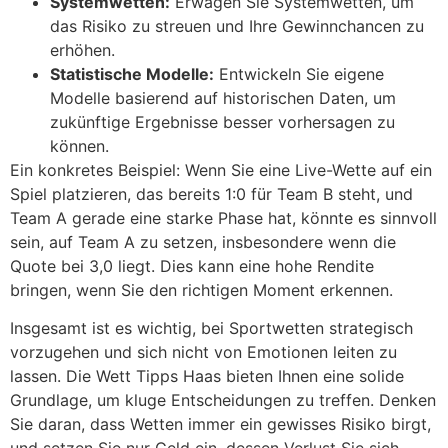
Systemwetten:
Erwägen Sie Systemwetten, um
das Risiko zu streuen und Ihre Gewinnchancen zu
erhöhen.
Statistische Modelle:
Entwickeln Sie eigene
Modelle basierend auf historischen Daten, um
zukünftige Ergebnisse besser vorhersagen zu
können.
Ein konkretes Beispiel: Wenn Sie eine Live-Wette auf ein
Spiel platzieren, das bereits 1:0 für Team B steht, und
Team A gerade eine starke Phase hat, könnte es sinnvoll
sein, auf Team A zu setzen, insbesondere wenn die
Quote bei 3,0 liegt. Dies kann eine hohe Rendite
bringen, wenn Sie den richtigen Moment erkennen.
Insgesamt ist es wichtig, bei Sportwetten strategisch
vorzugehen und sich nicht von Emotionen leiten zu
lassen. Die Wett Tipps Haas bieten Ihnen eine solide
Grundlage, um kluge Entscheidungen zu treffen. Denken
Sie daran, dass Wetten immer ein gewisses Risiko birgt,