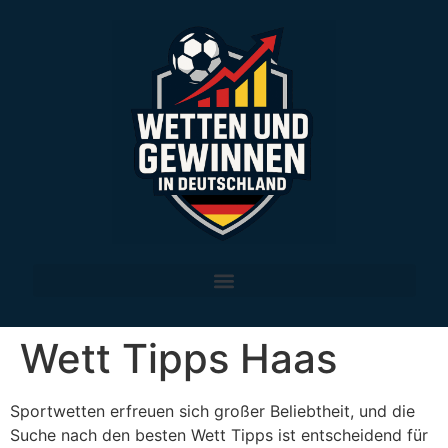
Wett Tipps Haas
Sportwetten erfreuen sich großer Beliebtheit, und die
Suche nach den besten Wett Tipps ist entscheidend für