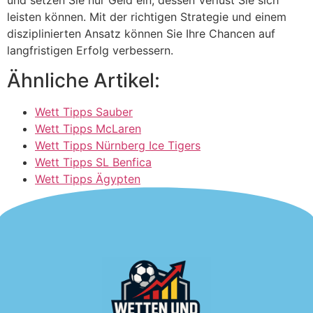
und setzen Sie nur Geld ein, dessen Verlust Sie sich
leisten können. Mit der richtigen Strategie und einem
disziplinierten Ansatz können Sie Ihre Chancen auf
langfristigen Erfolg verbessern.
Ähnliche Artikel:
Wett Tipps Sauber
Wett Tipps McLaren
Wett Tipps Nürnberg Ice Tigers
Wett Tipps SL Benfica
Wett Tipps Ägypten