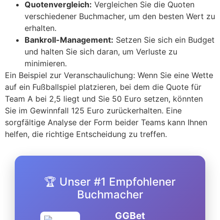
Quotenvergleich:
Vergleichen Sie die Quoten
verschiedener Buchmacher, um den besten Wert zu
erhalten.
Bankroll-Management:
Setzen Sie sich ein Budget
und halten Sie sich daran, um Verluste zu
minimieren.
Ein Beispiel zur Veranschaulichung: Wenn Sie eine Wette
auf ein Fußballspiel platzieren, bei dem die Quote für
Team A bei 2,5 liegt und Sie 50 Euro setzen, könnten
Sie im Gewinnfall 125 Euro zurückerhalten. Eine
sorgfältige Analyse der Form beider Teams kann Ihnen
helfen, die richtige Entscheidung zu treffen.
🏆 Unser #1 Empfohlener
Buchmacher
GGBet