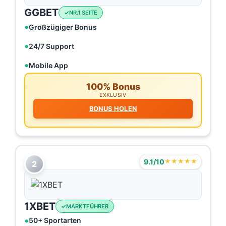
GGBET
NR.1 SEITE
Großzügiger Bonus
24/7 Support
Mobile App
100% Bonus
EXKLUSIV
BONUS HOLEN
9.1/10
★★★★★
2
1XBET
MARKTFÜHRER
50+ Sportarten