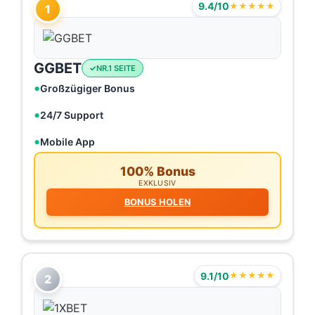
9.4/10
★★★★★
1
GGBET
NR.1 SEITE
Großzügiger Bonus
24/7 Support
Mobile App
100% Bonus
EXKLUSIV
BONUS HOLEN
9.1/10
★★★★★
2