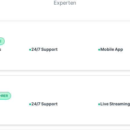
Experten
E
s
24/7 Support
Mobile App
HRER
24/7 Support
Live Streamin