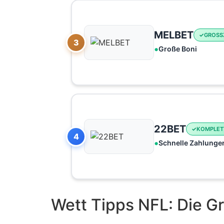
MELBET
GROSSZ
3
Große Boni
22BET
KOMPLET
4
Schnelle Zahlunge
Wett Tipps NFL: Die G