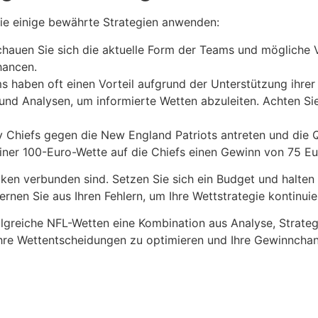
ie einige bewährte Strategien anwenden:
hauen Sie sich die aktuelle Form der Teams und mögliche V
hancen.
haben oft einen Vorteil aufgrund der Unterstützung ihrer 
 und Analysen, um informierte Wetten abzuleiten. Achten 
y Chiefs gegen die New England Patriots antreten und die Q
 einer 100-Euro-Wette auf die Chiefs einen Gewinn von 75 Eu
en verbunden sind. Setzen Sie sich ein Budget und halten S
ernen Sie aus Ihren Fehlern, um Ihre Wettstrategie kontinuie
lgreiche NFL-Wetten eine Kombination aus Analyse, Strate
hre Wettentscheidungen zu optimieren und Ihre Gewinncha