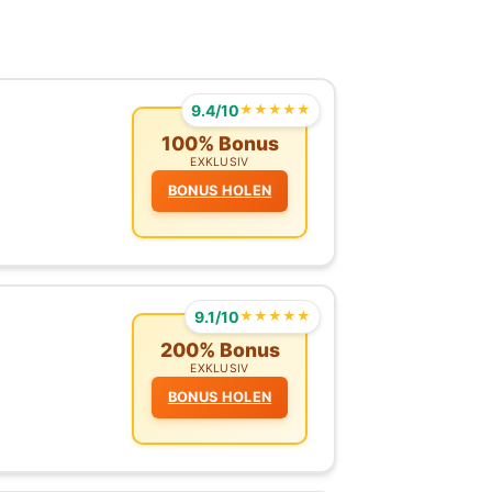
9.4/10
★★★★★
100% Bonus
EXKLUSIV
BONUS HOLEN
9.1/10
★★★★★
200% Bonus
EXKLUSIV
g
BONUS HOLEN