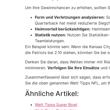
Um Ihre Gewinnchancen zu erhöhen, sollten S
Form und Verletzungen analysieren:
Sc
Quarterback hat meist reduzierte Siegc
Heimvorteil berücksichtigen:
Heimteams 
Statistik nutzen:
Nutzen Sie Statistiken
Teamleistungen.
Ein Beispiel könnte sein: Wenn die Kansas Cit
die Patriots bei 2.10 stehen, könnten Sie bei
Denken Sie daran, dass Wetten immer mit Risik
minimieren.
Verfolgen Sie Ihre Einsätze
und l
Zusammenfassend lässt sich sagen, dass erfo
Sie die oben genannten Wett Tipps NFL, um I
Ähnliche Artikel:
Wett Tipps Super Bowl