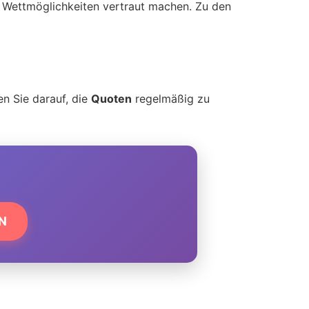
n Wettmöglichkeiten vertraut machen. Zu den
en Sie darauf, die
Quoten
regelmäßig zu
N