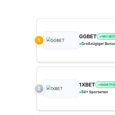
GGBET
NR.1 SEIT
1
Großzügiger Bonu
1XBET
MARKTFÜ
2
50+ Sportarten