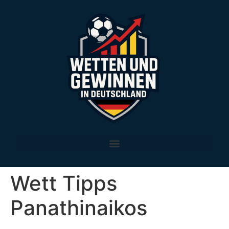
Wett Tipps
Panathinaikos