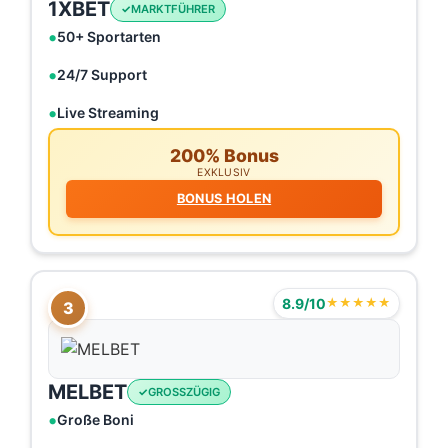
1XBET
MARKTFÜHRER
50+ Sportarten
24/7 Support
Live Streaming
200% Bonus
EXKLUSIV
BONUS HOLEN
8.9/10
★★★★★
3
MELBET
GROSSZÜGIG
Große Boni