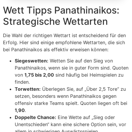
Wett Tipps Panathinaikos:
Strategische Wettarten
Die Wahl der richtigen Wettart ist entscheidend für den
Erfolg. Hier sind einige empfohlene Wettarten, die sich
bei Panathinaikos als effektiv erweisen können:
Siegeswetten:
Wetten Sie auf den Sieg von
Panathinaikos, wenn sie in guter Form sind. Quoten
von
1,75 bis 2,00
sind häufig bei Heimspielen zu
finden.
Torwetten:
Überlegen Sie, auf „Über 2,5 Tore“ zu
setzen, besonders wenn Panathinaikos gegen
offensiv starke Teams spielt. Quoten liegen oft bei
1,90
.
Doppelte Chance:
Eine Wette auf „Sieg oder
Unentschieden“ kann eine sichere Option sein, vor
allem in schwierigen Auswärtsspielen.