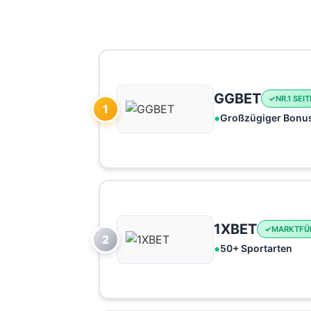
GGBET
NR.1 SEIT
1
Großzügiger Bonu
1XBET
MARKTFÜ
2
50+ Sportarten