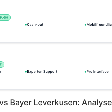
ÜGIG
Cash-out
Mobilfreundli
T
n
Experten Support
Pro Interface
 vs Bayer Leverkusen: Analys