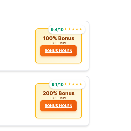
9.4/10
★★★★★
100% Bonus
EXKLUSIV
BONUS HOLEN
9.1/10
★★★★★
200% Bonus
EXKLUSIV
g
BONUS HOLEN