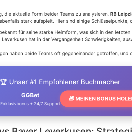
ig, die aktuelle Form beider Teams zu analysieren.
RB Leipzi
enfalls stark aufspielt. Hier sind einige Schlüsselpunkte, d
bekannt für seine starke Heimform, was sich in den letzten 
:
Leverkusen hat in der Vergangenheit Schwierigkeiten, ausw
gen haben beide Teams oft gegeneinander getroffen, und d
🏆 Unser #1 Empfohlener Buchmacher
GGBet
🎁 MEINEN BONUS HOLE
Exklusivbonus + 24/7 Support
 vs Bayer Leverkusen: Strate