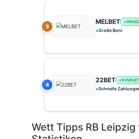
MELBET
GROSSZ
3
Große Boni
22BET
KOMPLET
4
Schnelle Zahlunge
Wett Tipps RB Leipzig
Statistiken