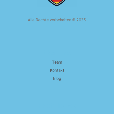
Alle Rechte vorbehalten
©
2025.
über uns
Team
Kontakt
Blog
Rechtliches