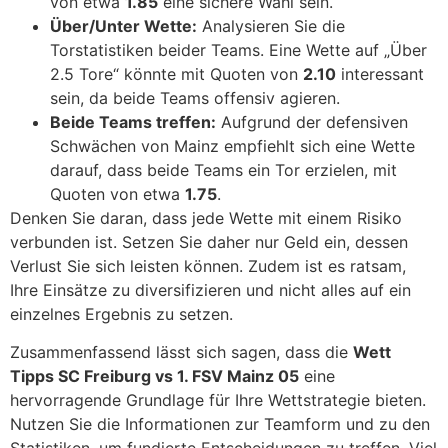
von etwa
1.85
eine sichere Wahl sein.
Über/Unter Wette:
Analysieren Sie die
Torstatistiken beider Teams. Eine Wette auf „Über
2.5 Tore“ könnte mit Quoten von
2.10
interessant
sein, da beide Teams offensiv agieren.
Beide Teams treffen:
Aufgrund der defensiven
Schwächen von Mainz empfiehlt sich eine Wette
darauf, dass beide Teams ein Tor erzielen, mit
Quoten von etwa
1.75
.
Denken Sie daran, dass jede Wette mit einem Risiko
verbunden ist. Setzen Sie daher nur Geld ein, dessen
Verlust Sie sich leisten können. Zudem ist es ratsam,
Ihre Einsätze zu diversifizieren und nicht alles auf ein
einzelnes Ergebnis zu setzen.
Zusammenfassend lässt sich sagen, dass die
Wett
Tipps SC Freiburg vs 1. FSV Mainz 05
eine
hervorragende Grundlage für Ihre Wettstrategie bieten.
Nutzen Sie die Informationen zur Teamform und zu den