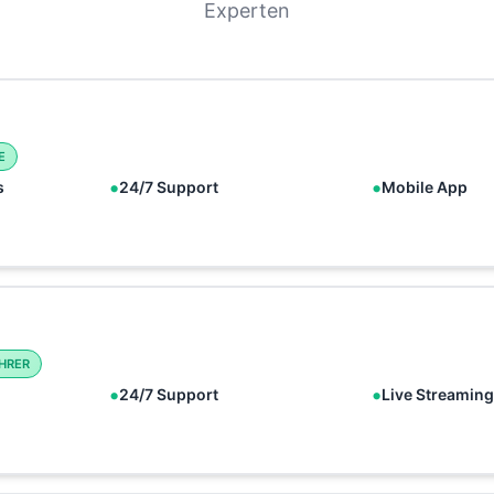
Experten
E
s
24/7 Support
Mobile App
HRER
24/7 Support
Live Streamin