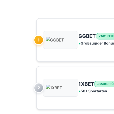
GGBET
NR.1 SEIT
1
Großzügiger Bonu
1XBET
MARKTFÜ
2
50+ Sportarten