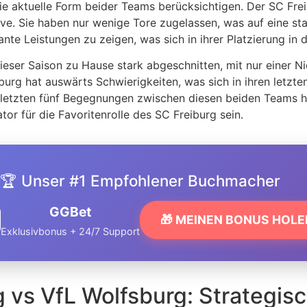
die aktuelle Form beider Teams berücksichtigen. Der SC Frei
ive. Sie haben nur wenige Tore zugelassen, was auf eine st
nte Leistungen zu zeigen, was sich in ihrer Platzierung in d
ieser Saison zu Hause stark abgeschnitten, mit nur einer Ni
urg hat auswärts Schwierigkeiten, was sich in ihren letzten
en letzten fünf Begegnungen zwischen diesen beiden Teams 
tor für die Favoritenrolle des SC Freiburg sein.
🏆 Unser #1 Empfohlener Buchmacher
GGBet
🎁 MEINEN BONUS HOLE
Exklusivbonus + 24/7 Support
g vs VfL Wolfsburg: Strategis