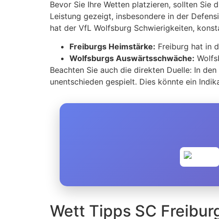
Bevor Sie Ihre Wetten platzieren, sollten Sie 
Leistung gezeigt, insbesondere in der Defens
hat der VfL Wolfsburg Schwierigkeiten, konsta
Freiburgs Heimstärke:
Freiburg hat in d
Wolfsburgs Auswärtsschwäche:
Wolfsb
Beachten Sie auch die direkten Duelle: In d
unentschieden gespielt. Dies könnte ein Indika
Wett Tipps SC Freibur