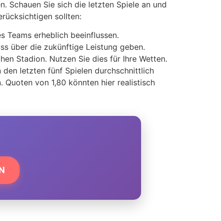
n. Schauen Sie sich die letzten Spiele an und
erücksichtigen sollten:
es Teams erheblich beeinflussen.
ss über die zukünftige Leistung geben.
chen Stadion. Nutzen Sie dies für Ihre Wetten.
den letzten fünf Spielen durchschnittlich
. Quoten von 1,80 könnten hier realistisch
N