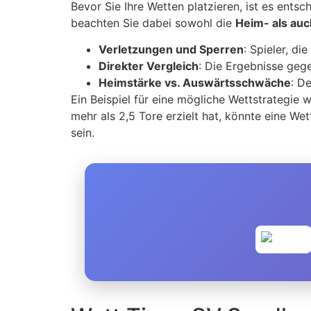
Bevor Sie Ihre Wetten platzieren, ist es ents
beachten Sie dabei sowohl die
Heim- als au
Verletzungen und Sperren
: Spieler, d
Direkter Vergleich
: Die Ergebnisse geg
Heimstärke vs. Auswärtsschwäche
: D
Ein Beispiel für eine mögliche Wettstrategie 
mehr als 2,5 Tore erzielt hat, könnte eine We
sein.