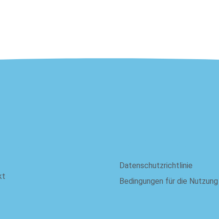
er uns
Rechtliches
Datenschutzrichtlinie
kt
Bedingungen für die Nutzung