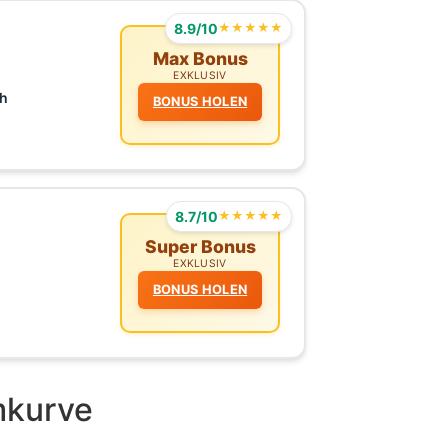
8.9/10
★★★★★
Max Bonus
EXKLUSIV
ch
BONUS HOLEN
8.7/10
★★★★★
Super Bonus
EXKLUSIV
BONUS HOLEN
mkurve