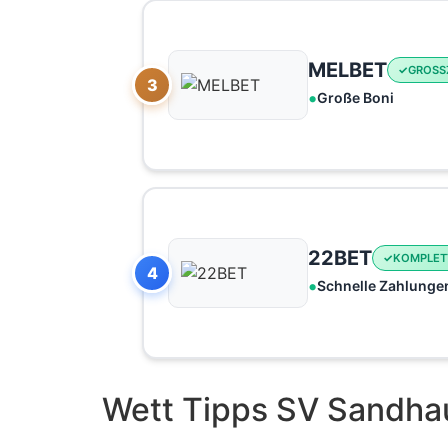
MELBET
GROSSZ
3
Große Boni
22BET
KOMPLET
4
Schnelle Zahlunge
Wett Tipps SV Sandha